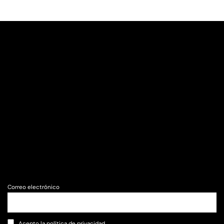
Correo electrónico
Acepto la política de privacidad