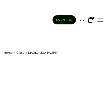
0
EVENTOS
Home
Class
MAGIC: LIGA PAUPER