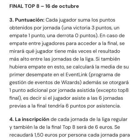
FINAL TOP 8 – 16 de octubre
3. Puntuación:
Cada jugador suma los puntos
obtenidos por jornada (una victoria 3 puntos, un
empate 1 punto, una derrota 0 puntos). En caso de
empate entre jugadores para acceder a la final, se
mirará qué jugador tiene más veces el resultado
más alto entre las jornadas de la liga. Si también
hubiera empate en esto, se calculará la media de su
primer desempate en el EventLink (programa de
gestión de eventos de Wizards) además se otorgará
1 punto adicional por jornada asistida (excepto top8
final), es decir si el jugador asiste a las 6 jornadas
previas a la final tendría 6 puntos por asistencia.
4. La inscripción
de cada jornada de la liga regular
y también la de la final Top 8 será de 6 euros. Se
recaudará 1,50 euros por persona cada jornada para