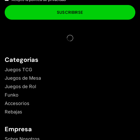
Categorias
Juegos TCG
Juegos de Mesa
Juegos de Rol
Funko
Accesorios
Rebajas
Empresa
Sobre Nosotros