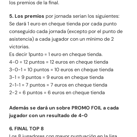
los premios de la final.
5. Los premios
por jornada serian los siguientes:
Se dará 1 euro en cheque tienda por cada punto
conseguido cada jornada (excepto por el punto de
asistencia) a cada jugador con un mínimo de 2
victorias.
Es decir 1punto = 1 euro en cheque tienda.
4-0 = 12 puntos = 12 euros en cheque tienda
3-0-1 = 10 puntos = 10 euros en cheque tienda
3-1 = 9 puntos = 9 euros en cheque tienda
2-1-1 = 7 puntos = 7 euros en cheque tienda
2-2 = 6 puntos = 6 euros en cheque tienda
Además se dará un sobre PROMO FOIL a cada
jugador con un resultado de 4-0
6. FINAL TOP 8
Los 8 jugadores con mayor puntuación en la liga