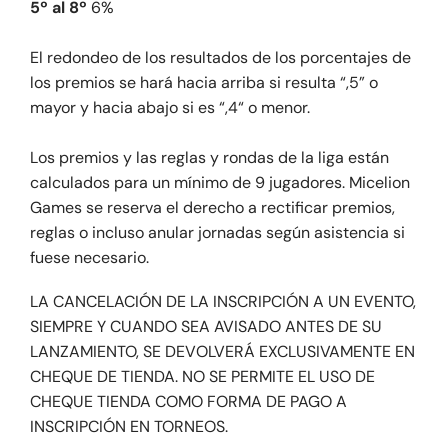
5º al 8º
6%
El redondeo de los resultados de los porcentajes de
los premios se hará hacia arriba si resulta “,5” o
mayor y hacia abajo si es “,4“ o menor.
Los premios y las reglas y rondas de la liga están
calculados para un mínimo de 9 jugadores. Micelion
Games se reserva el derecho a rectificar premios,
reglas o incluso anular jornadas según asistencia si
fuese necesario.
LA CANCELACIÓN DE LA INSCRIPCIÓN A UN EVENTO,
SIEMPRE Y CUANDO SEA AVISADO ANTES DE SU
LANZAMIENTO, SE DEVOLVERÁ EXCLUSIVAMENTE EN
CHEQUE DE TIENDA. NO SE PERMITE EL USO DE
CHEQUE TIENDA COMO FORMA DE PAGO A
INSCRIPCIÓN EN TORNEOS.