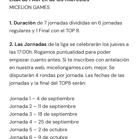
MICELION GAMES
1. Duración
de 7 jornadas divididas en 6 jornadas
regulares y 1 Final con el TOP 8.
2. Las Jornadas
de la liga se celebrarán los jueves a
las 17:00h. Rogamos puntualidad para poder
empezar cuanto antes. Si te inscribes con antelación
en nuestra web, miceliongames.com, mejor. Se
disputarán 4 rondas por jornada. Las fechas de las
jornadas y la final del TOP8 serán:
Jornada 1 – 4 de septiembre
Jornada 2 – 11 de septiembre
Jornada 3 – 18 de septiembre
Jornada 4 – 25 de septiembre
Jornada 5 – 2 de octubre
Jornada 6 – 9 de octubre