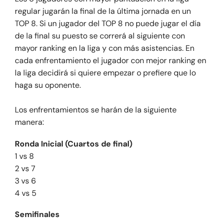
regular jugarán la final de la última jornada en un
TOP 8. Si un jugador del TOP 8 no puede jugar el día
de la final su puesto se correrá al siguiente con
mayor ranking en la liga y con más asistencias. En
cada enfrentamiento el jugador con mejor ranking en
la liga decidirá si quiere empezar o prefiere que lo
haga su oponente.
Los enfrentamientos se harán de la siguiente
manera:
Ronda Inicial (Cuartos de final)
1 vs 8
2 vs 7
3 vs 6
4 vs 5
Semifinales