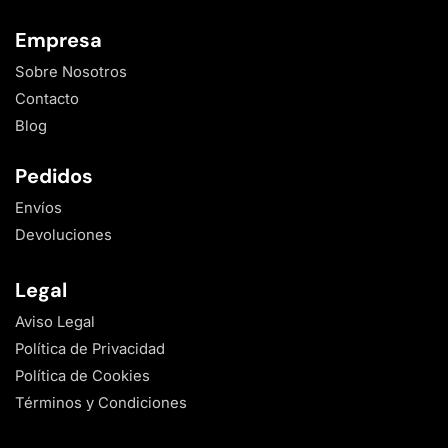
Empresa
Sobre Nosotros
Contacto
Blog
Pedidos
Envíos
Devoluciones
Legal
Aviso Legal
Política de Privacidad
Política de Cookies
Términos y Condiciones