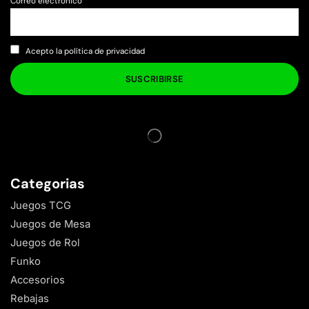
Correo electrónico
Acepto la política de privacidad
Categorias
Juegos TCG
Juegos de Mesa
Juegos de Rol
Funko
Accesorios
Rebajas