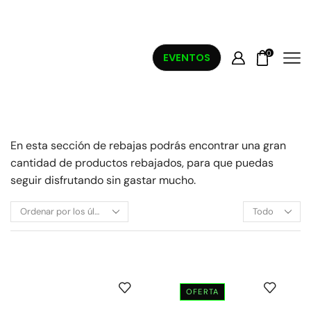
0
EVENTOS
En esta sección de rebajas podrás encontrar una gran
cantidad de productos rebajados, para que puedas
seguir disfrutando sin gastar mucho.
OFERTA