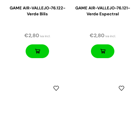
GAME AIR-VALLEJO-76.122-
GAME AIR-VALLEJO-76.121-
Verde Bilis
Verde Espectral
€
2,80
€
2,80
iva incl.
iva incl.