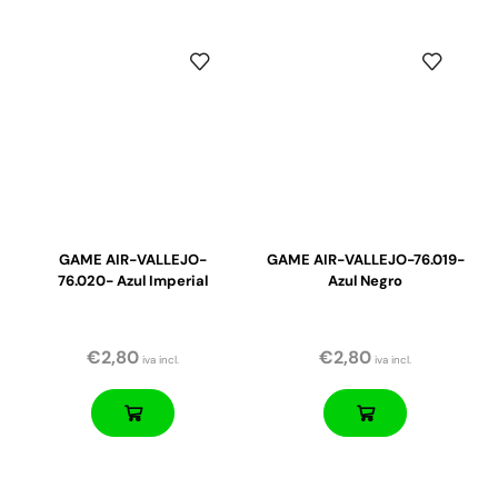
GAME AIR-VALLEJO-
GAME AIR-VALLEJO-76.019-
76.020- Azul Imperial
Azul Negro
€
2,80
€
2,80
iva incl.
iva incl.