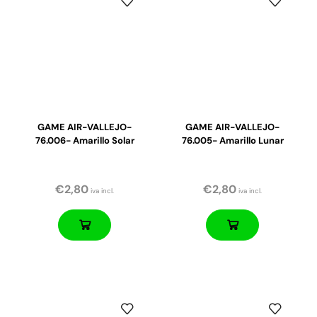
GAME AIR-VALLEJO-
GAME AIR-VALLEJO-
76.006- Amarillo Solar
76.005- Amarillo Lunar
€
2,80
€
2,80
iva incl.
iva incl.