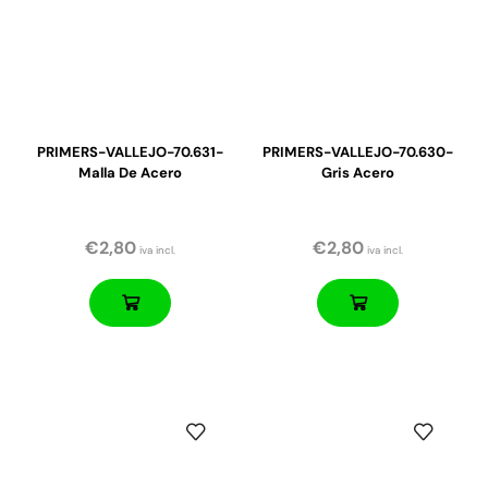
PRIMERS-VALLEJO-70.631-
PRIMERS-VALLEJO-70.630-
Malla De Acero
Gris Acero
€
2,80
€
2,80
iva incl.
iva incl.