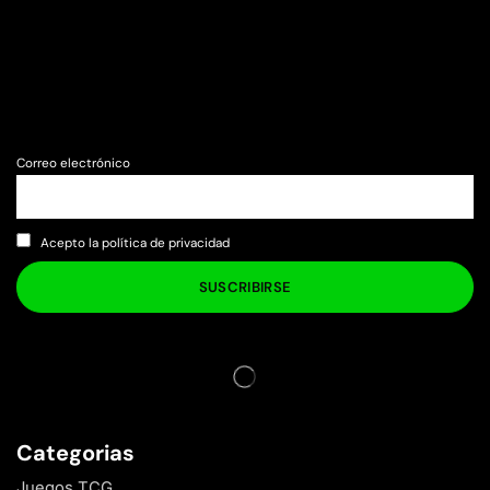
Correo electrónico
Acepto la política de privacidad
Categorias
Juegos TCG