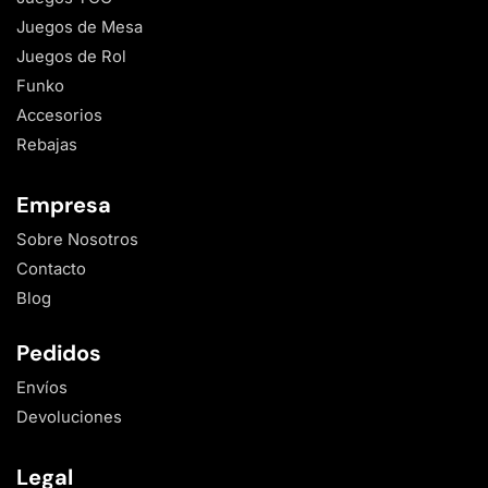
Juegos de Mesa
Juegos de Rol
Funko
Accesorios
Rebajas
Empresa
Sobre Nosotros
Contacto
Blog
Pedidos
Envíos
Devoluciones
Legal