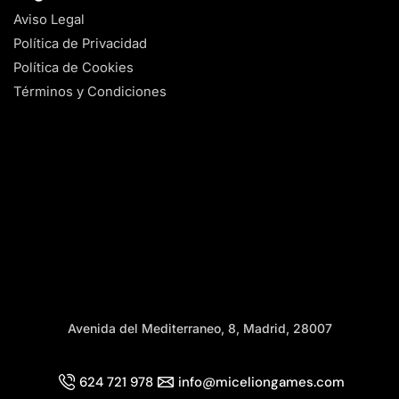
Aviso Legal
Política de Privacidad
Política de Cookies
Términos y Condiciones
Avenida del Mediterraneo, 8, Madrid, 28007
624 721 978
info@miceliongames.com