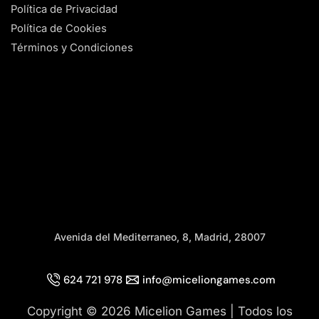
Política de Privacidad
Política de Cookies
Términos y Condiciones
Avenida del Mediterraneo, 8, Madrid, 28007
624 721 978
info@miceliongames.com
Copyright © 2026 Micelion Games | Todos los