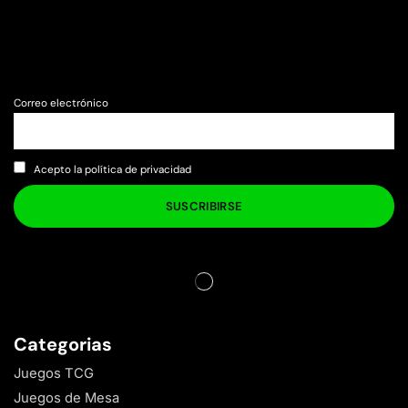
Correo electrónico
Acepto la política de privacidad
Categorias
Juegos TCG
Juegos de Mesa