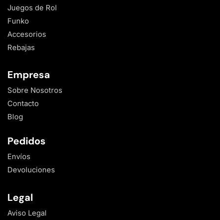
Juegos de Rol
Funko
Accesorios
Rebajas
Empresa
Sobre Nosotros
Contacto
Blog
Pedidos
Envíos
Devoluciones
Legal
Aviso Legal