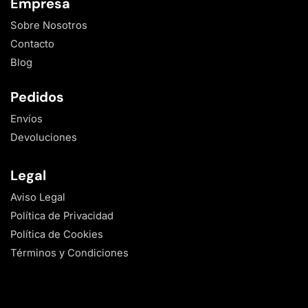
Empresa
Sobre Nosotros
Contacto
Blog
Pedidos
Envíos
Devoluciones
Legal
Aviso Legal
Política de Privacidad
Política de Cookies
Términos y Condiciones