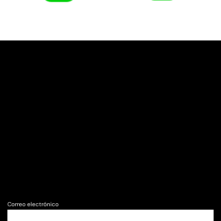
Correo electrónico