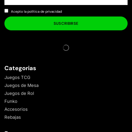
Acepto la política de privacidad
Categorias
Juegos TCG
Juegos de Mesa
Juegos de Rol
Funko
Accesorios
Rebajas