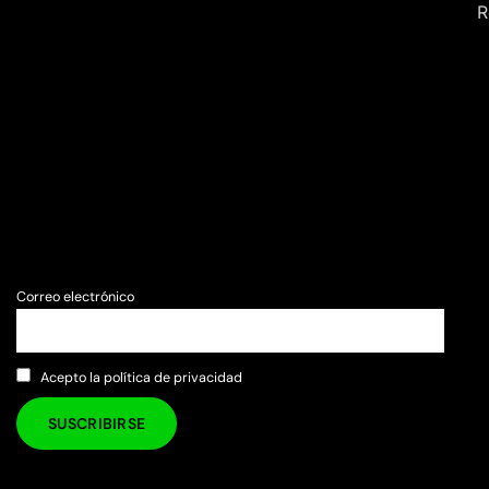
R
Correo electrónico
Acepto la política de privacidad