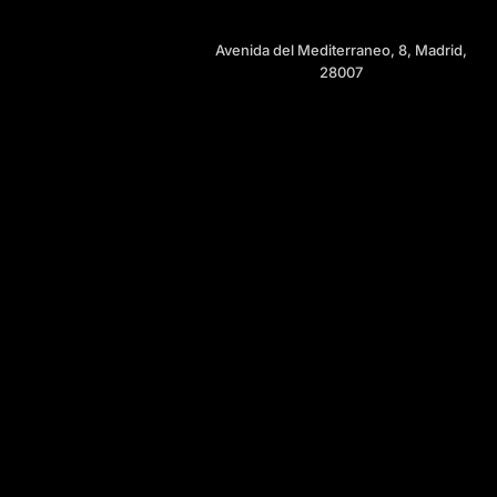
Avenida del Mediterraneo, 8, Madrid,
28007