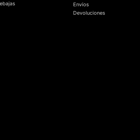
ebajas
Envíos
Devoluciones