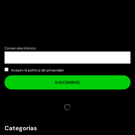
Correo electrónico
Acepto la política de privacidad
Categorias