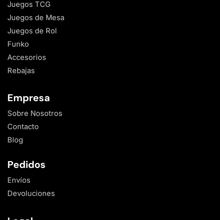
Juegos TCG
Juegos de Mesa
Juegos de Rol
Funko
Accesorios
Rebajas
Empresa
Sobre Nosotros
Contacto
Blog
Pedidos
Envíos
Devoluciones