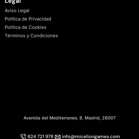
Legal
Aviso Legal
Política de Privacidad
Política de Cookies
Términos y Condiciones
Avenida del Mediterraneo, 8, Madrid, 28007
624 721 978
info@miceliongames.com