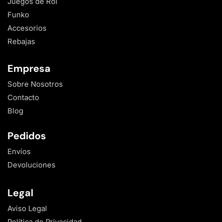
Juegos de Rol
Funko
Accesorios
Rebajas
Empresa
Sobre Nosotros
Contacto
Blog
Pedidos
Envíos
Devoluciones
Legal
Aviso Legal
Política de Privacidad