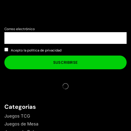
Correo electrónico
Acepto la política de privacidad
Categorias
Juegos TCG
Juegos de Mesa