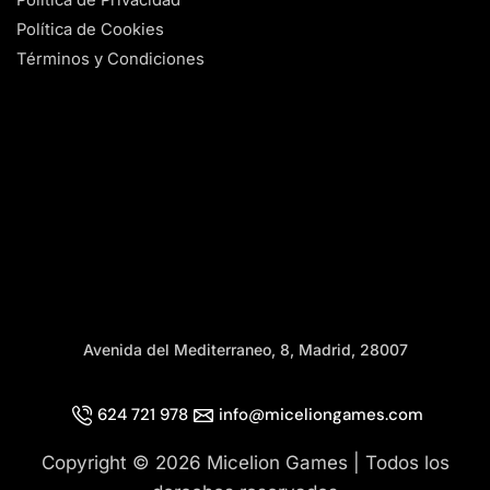
Política de Cookies
Términos y Condiciones
Avenida del Mediterraneo, 8, Madrid, 28007
624 721 978
info@miceliongames.com
Copyright © 2026 Micelion Games | Todos los