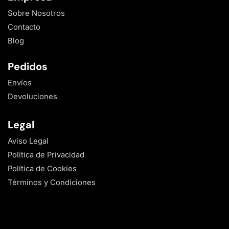
Sobre Nosotros
Contacto
Blog
Pedidos
Envíos
Devoluciones
Legal
Aviso Legal
Política de Privacidad
Política de Cookies
Términos y Condiciones