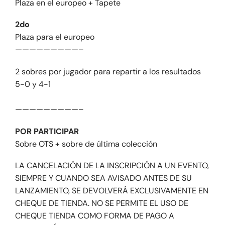
Plaza en el europeo + Tapete
2do
Plaza para el europeo
—————————–
2 sobres por jugador para repartir a los resultados
5-0 y 4-1
—————————–
POR PARTICIPAR
Sobre OTS + sobre de última colección
LA CANCELACIÓN DE LA INSCRIPCIÓN A UN EVENTO,
SIEMPRE Y CUANDO SEA AVISADO ANTES DE SU
LANZAMIENTO, SE DEVOLVERÁ EXCLUSIVAMENTE EN
CHEQUE DE TIENDA. NO SE PERMITE EL USO DE
CHEQUE TIENDA COMO FORMA DE PAGO A