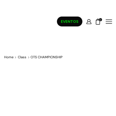
0
EVENTOS
Home
Class
OTS CHAMPIONSHIP