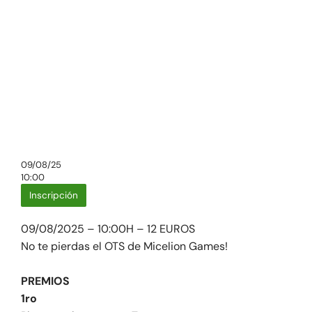
09/08/25
10:00
Inscripción
09/08/2025 – 10:00H – 12 EUROS
No te pierdas el OTS de Micelion Games!
PREMIOS
1ro