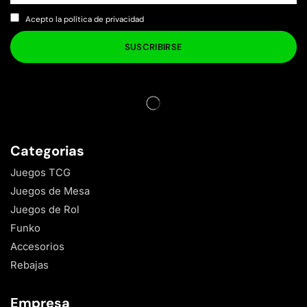
Acepto la política de privacidad
Categorias
Juegos TCG
Juegos de Mesa
Juegos de Rol
Funko
Accesorios
Rebajas
Empresa