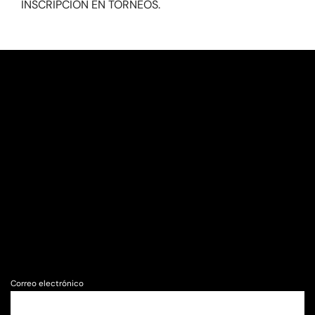
INSCRIPCIÓN EN TORNEOS.
Correo electrónico