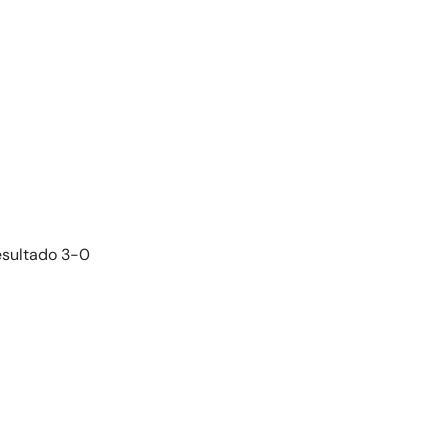
esultado 3-0