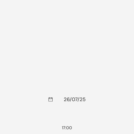
26/07/25
17:00