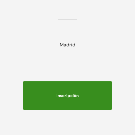
Madrid
Inscripción