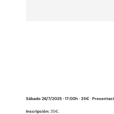
Sábado 26/7/2025 · 17:00h · 35€
·
Presentaci
Inscripción:
35€.