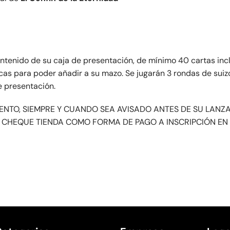
ntenido de su caja de presentación, de mínimo 40 cartas incl
cas para poder añadir a su mazo. Se jugarán 3 rondas de suiz
e presentación.
VENTO, SIEMPRE Y CUANDO SEA AVISADO ANTES DE SU LANZ
DE CHEQUE TIENDA COMO FORMA DE PAGO A INSCRIPCIÓN EN