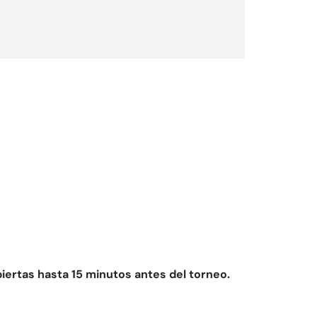
iertas hasta 15 minutos antes del torneo.