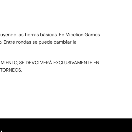
uyendo las tierras básicas. En Micelion Games
o. Entre rondas se puede cambiar la
AMIENTO, SE DEVOLVERÁ EXCLUSIVAMENTE EN
 TORNEOS.