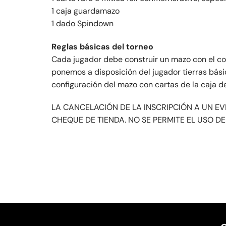
1 caja guardamazo
1 dado Spindown
Reglas básicas del torneo
Cada jugador debe construir un mazo con el co
ponemos a disposición del jugador tierras bási
configuración del mazo con cartas de la caja d
LA CANCELACIÓN DE LA INSCRIPCIÓN A UN E
CHEQUE DE TIENDA. NO SE PERMITE EL USO 