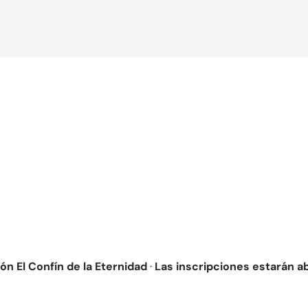
ón El Confín de la Eternidad
·
Las inscripciones estarán ab