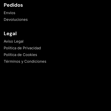
Pedidos
Envíos
Devoluciones
Legal
Aviso Legal
Política de Privacidad
Política de Cookies
Términos y Condiciones