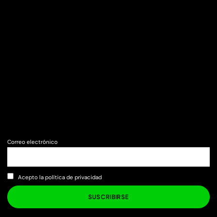
Correo electrónico
Acepto la política de privacidad