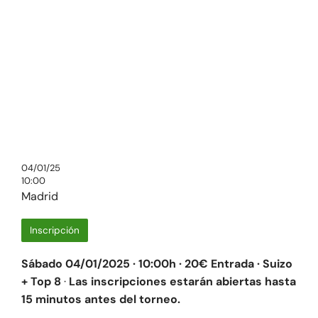
04/01/25
10:00
Madrid
Inscripción
Sábado 04/01/2025 · 10:00h · 20€ Entrada · Suizo
+ Top 8
·
Las inscripciones estarán abiertas hasta
15 minutos antes del torneo.