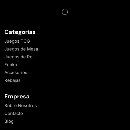
Categorias
Juegos TCG
Juegos de Mesa
Juegos de Rol
Funko
Accesorios
Rebajas
Empresa
Sobre Nosotros
Contacto
Blog