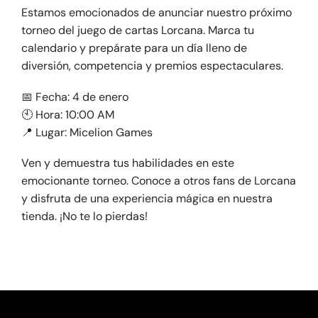
Estamos emocionados de anunciar nuestro próximo
torneo del juego de cartas Lorcana. Marca tu
calendario y prepárate para un día lleno de
diversión, competencia y premios espectaculares.
📅 Fecha: 4 de enero
🕙 Hora: 10:00 AM
📍 Lugar: Micelion Games
Ven y demuestra tus habilidades en este
emocionante torneo. Conoce a otros fans de Lorcana
y disfruta de una experiencia mágica en nuestra
tienda. ¡No te lo pierdas!