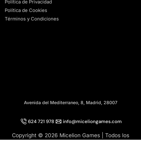
Política de Privacidad
Política de Cookies
Términos y Condiciones
Avenida del Mediterraneo, 8, Madrid, 28007
624 721 978
info@miceliongames.com
Copyright © 2026 Micelion Games | Todos los