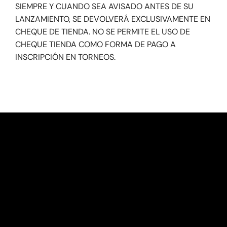
SIEMPRE Y CUANDO SEA AVISADO ANTES DE SU
LANZAMIENTO, SE DEVOLVERÁ EXCLUSIVAMENTE EN
CHEQUE DE TIENDA. NO SE PERMITE EL USO DE
CHEQUE TIENDA COMO FORMA DE PAGO A
INSCRIPCIÓN EN TORNEOS.