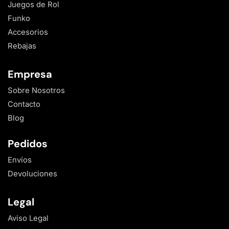
Juegos de Rol
Funko
Accesorios
Rebajas
Empresa
Sobre Nosotros
Contacto
Blog
Pedidos
Envíos
Devoluciones
Legal
Aviso Legal