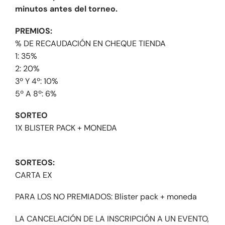
minutos antes del torneo.
PREMIOS:
% DE RECAUDACIÓN EN CHEQUE TIENDA
1: 35%
2: 20%
3º Y 4º: 10%
5º A 8º: 6%
SORTEO
1X BLISTER PACK + MONEDA
SORTEOS:
CARTA EX
PARA LOS NO PREMIADOS: Blister pack + moneda
LA CANCELACIÓN DE LA INSCRIPCIÓN A UN EVENTO,