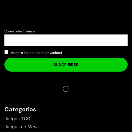
Correo electrónico
Acepto la política de privacidad
Categorias
Juegos TCG
Juegos de Mesa