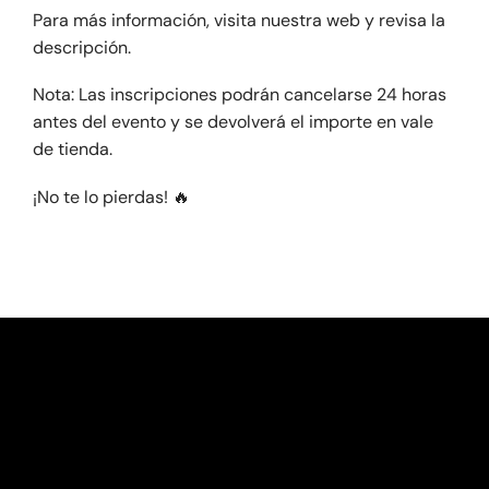
Para más información, visita nuestra web y revisa la
descripción.
Nota: Las inscripciones podrán cancelarse 24 horas
antes del evento y se devolverá el importe en vale
de tienda.
¡No te lo pierdas! 🔥