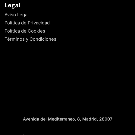
Legal
Aviso Legal
Política de Privacidad
Política de Cookies
Términos y Condiciones
Avenida del Mediterraneo, 8, Madrid, 28007