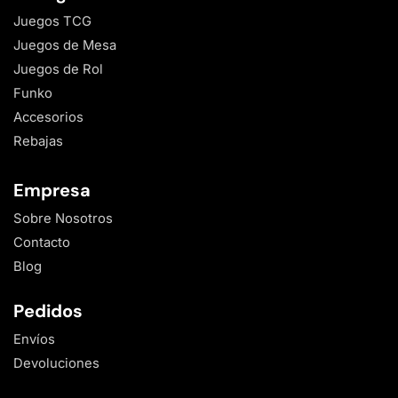
Juegos TCG
Juegos de Mesa
Juegos de Rol
Funko
Accesorios
Rebajas
Empresa
Sobre Nosotros
Contacto
Blog
Pedidos
Envíos
Devoluciones