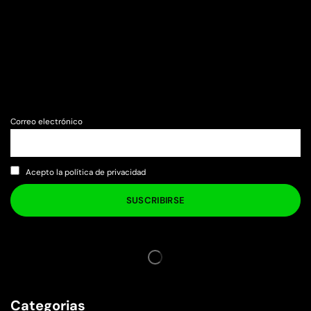
Correo electrónico
Acepto la política de privacidad
Categorias