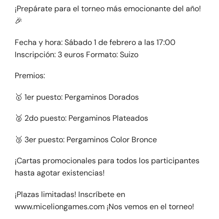
¡Prepárate para el torneo más emocionante del año!
🎉
Fecha y hora: Sábado 1 de febrero a las 17:00
Inscripción: 3 euros Formato: Suizo
Premios:
🥇 1er puesto: Pergaminos Dorados
🥈 2do puesto: Pergaminos Plateados
🥉 3er puesto: Pergaminos Color Bronce
¡Cartas promocionales para todos los participantes
hasta agotar existencias!
¡Plazas limitadas! Inscríbete en
www.miceliongames.com ¡Nos vemos en el torneo!