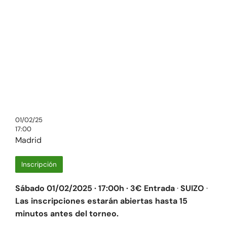
01/02/25
17:00
Madrid
Inscripción
Sábado 01/02/2025 · 17:00h · 3€ Entrada
·
SUIZO
·
Las inscripciones estarán abiertas hasta 15
minutos antes del torneo.