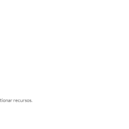
tionar recursos.