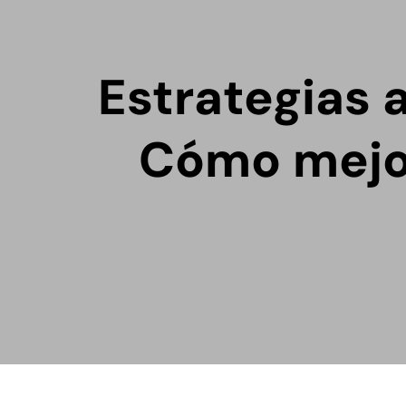
Estrategias
Cómo mejor