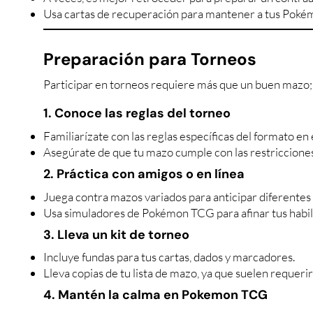
Usa cartas de recuperación para mantener a tus Pokém
Preparación para Torneos
Participar en torneos requiere más que un buen mazo;
1. Conoce las reglas del torneo
Familiarízate con las reglas específicas del formato en 
Asegúrate de que tu mazo cumple con las restricciones
2. Práctica con amigos o en línea
Juega contra mazos variados para anticipar diferentes 
Usa simuladores de Pokémon TCG para afinar tus habil
3. Lleva un kit de torneo
Incluye fundas para tus cartas, dados y marcadores.
Lleva copias de tu lista de mazo, ya que suelen requerir
4. Mantén la calma en Pokemon TCG