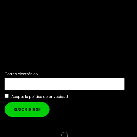
Correo electrónico
Acepto la política de privacidad