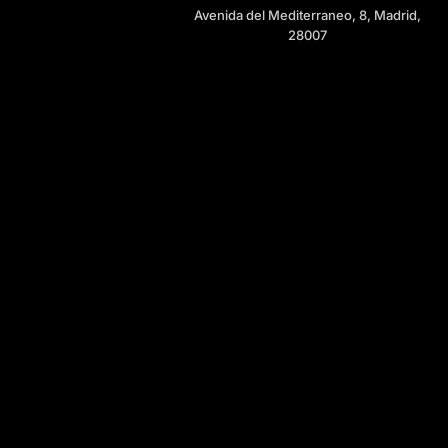
Avenida del Mediterraneo, 8, Madrid,
28007