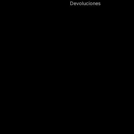
Devoluciones