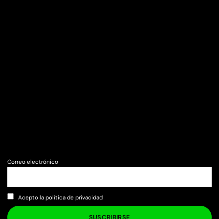
Correo electrónico
Acepto la política de privacidad