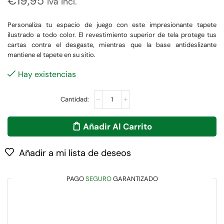
€
19,95
iva incl.
Personaliza tu espacio de juego con este impresionante tapete
ilustrado a todo color. El revestimiento superior de tela protege tus
cartas contra el desgaste, mientras que la base antideslizante
mantiene el tapete en su sitio.
Hay existencias
Añadir Al Carrito
Añadir a mi lista de deseos
PAGO
SEGURO
GARANTIZADO