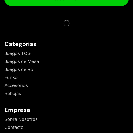
Categorias
Juegos TCG
Juegos de Mesa
Juegos de Rol
Funko
Accesorios
Rebajas
Empresa
Sobre Nosotros
Contacto