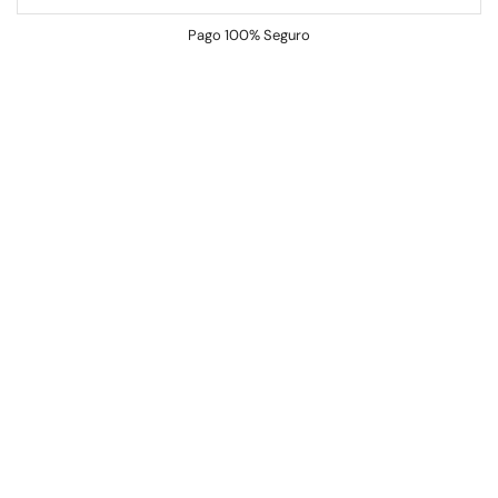
Pago
100% Seguro