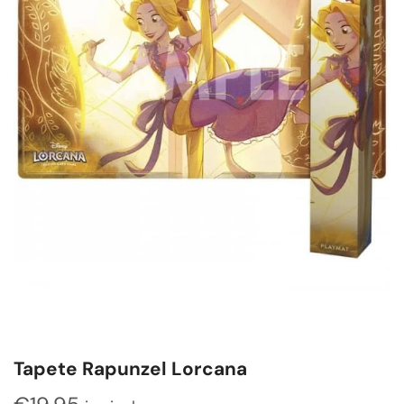
Tapete Rapunzel Lorcana