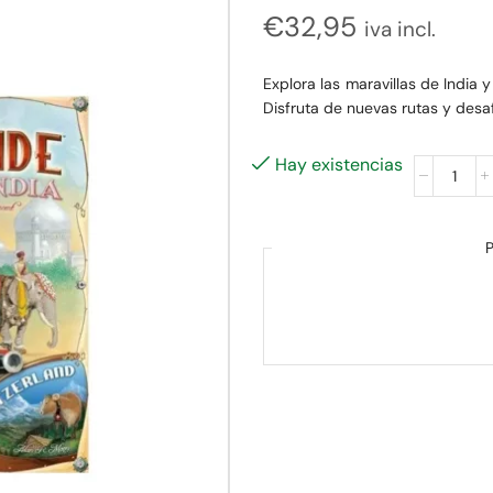
€
32,95
iva incl.
Explora las maravillas de India y
Disfruta de nuevas rutas y des
Hay existencias