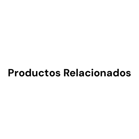
Productos Relacionados