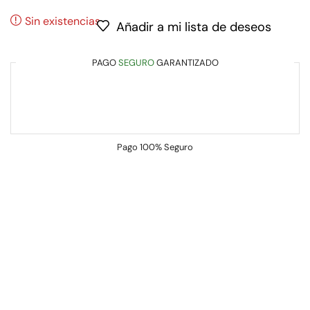
Sin existencias
Añadir a mi lista de deseos
PAGO
SEGURO
GARANTIZADO
Pago
100% Seguro