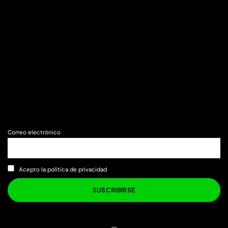
Correo electrónico
Acepto la política de privacidad