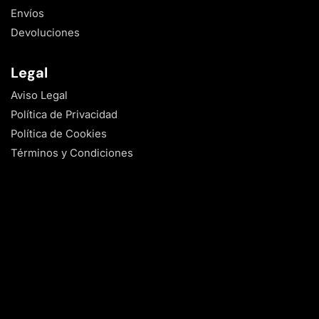
Envíos
Devoluciones
Legal
Aviso Legal
Política de Privacidad
Política de Cookies
Términos y Condiciones