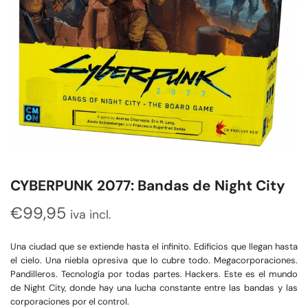
CYBERPUNK 2077: Bandas de Night City
€
99,95
iva incl.
Una ciudad que se extiende hasta el infinito. Edificios que llegan hasta
el cielo. Una niebla opresiva que lo cubre todo. Megacorporaciones.
Pandilleros. Tecnología por todas partes. Hackers. Este es el mundo
de Night City, donde hay una lucha constante entre las bandas y las
corporaciones por el control.