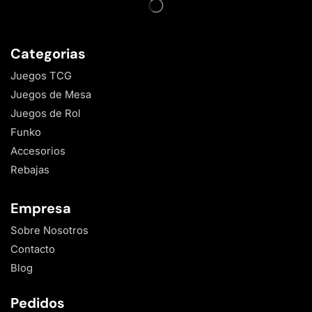
Categorias
Juegos TCG
Juegos de Mesa
Juegos de Rol
Funko
Accesorios
Rebajas
Empresa
Sobre Nosotros
Contacto
Blog
Pedidos