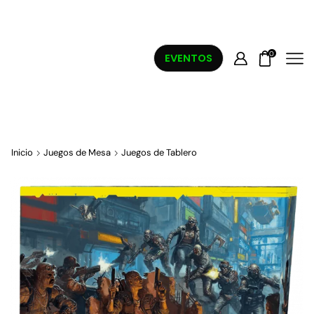
0
EVENTOS
Inicio
Juegos de Mesa
Juegos de Tablero