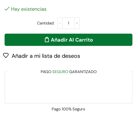
Hay existencias
Añadir Al Carrito
Añadir a mi lista de deseos
PAGO
SEGURO
GARANTIZADO
Pago
100% Seguro