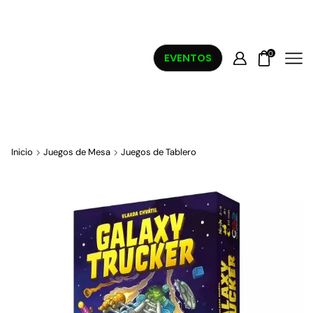
0
EVENTOS
Inicio
Juegos de Mesa
Juegos de Tablero