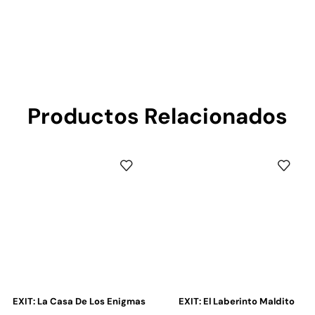
Productos Relacionados
EXIT: La Casa De Los Enigmas
EXIT: El Laberinto Maldito