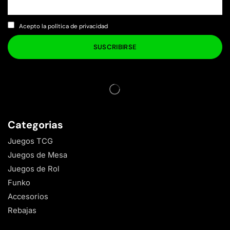
Acepto la política de privacidad
Categorias
Juegos TCG
Juegos de Mesa
Juegos de Rol
Funko
Accesorios
Rebajas