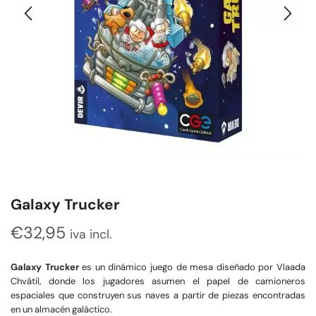
Galaxy Trucker
€
32,95
iva incl.
Galaxy Trucker
es un dinámico juego de mesa diseñado por Vlaada
Chvátil, donde los jugadores asumen el papel de camioneros
espaciales que construyen sus naves a partir de piezas encontradas
en un almacén galáctico.