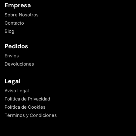
Empresa
Sobre Nosotros
Contacto
Blog
Pedidos
Envíos
Devoluciones
Legal
Aviso Legal
Política de Privacidad
Política de Cookies
Términos y Condiciones