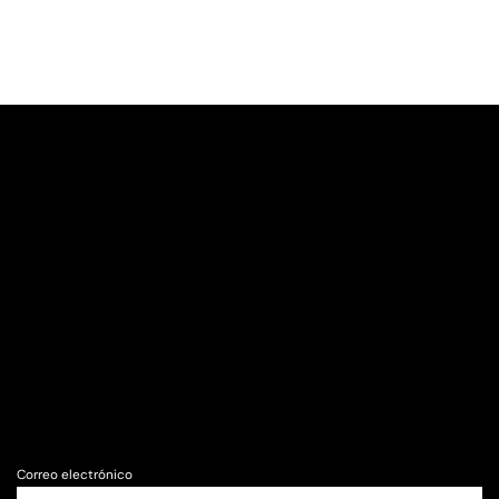
Correo electrónico