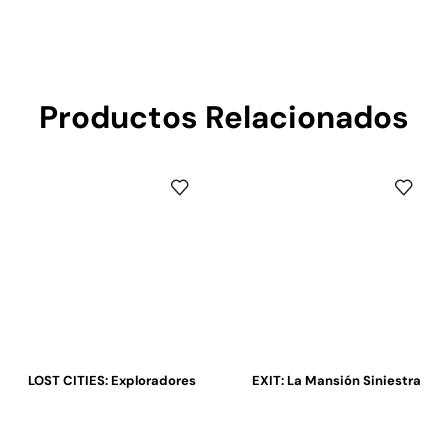
Productos Relacionados
LOST CITIES: Exploradores
EXIT: La Mansión Siniestra