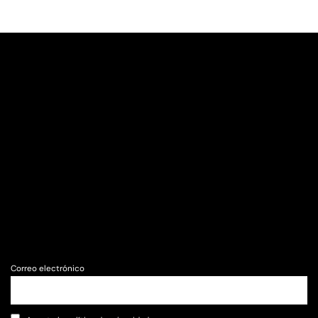
Correo electrónico