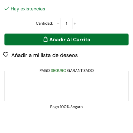
Hay existencias
Añadir Al Carrito
Añadir a mi lista de deseos
PAGO
SEGURO
GARANTIZADO
Pago
100% Seguro