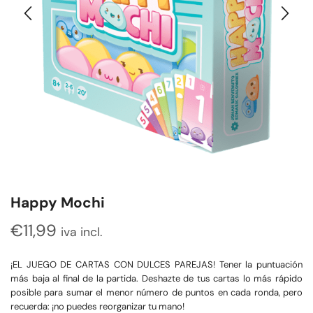
Happy Mochi
€
11,99
iva incl.
¡EL JUEGO DE CARTAS CON DULCES PAREJAS! Tener la puntuación
más baja al final de la partida. Deshazte de tus cartas lo más rápido
posible para sumar el menor número de puntos en cada ronda, pero
recuerda: ¡no puedes reorganizar tu mano!