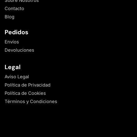
Sobre Nosotros
Contacto
Blog
Pedidos
Envíos
Devoluciones
Legal
Aviso Legal
Política de Privacidad
Política de Cookies
Términos y Condiciones