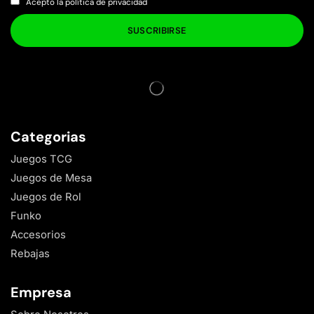
Acepto la política de privacidad
Categorias
Juegos TCG
Juegos de Mesa
Juegos de Rol
Funko
Accesorios
Rebajas
Empresa