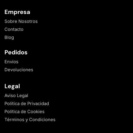
Empresa
Sobre Nosotros
Contacto
Blog
Pedidos
Envíos
Devoluciones
Legal
Aviso Legal
Política de Privacidad
Política de Cookies
Términos y Condiciones