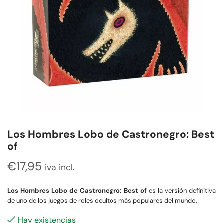
Los Hombres Lobo de Castronegro: Best
of
€
17,95
iva incl.
Los Hombres Lobo de Castronegro: Best of
es la versión definitiva
de uno de los juegos de roles ocultos más populares del mundo.
Hay existencias