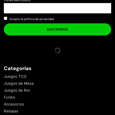
Correo electrónico
Acepto la política de privacidad
Categorias
Juegos TCG
Juegos de Mesa
Juegos de Rol
Funko
Accesorios
Rebajas