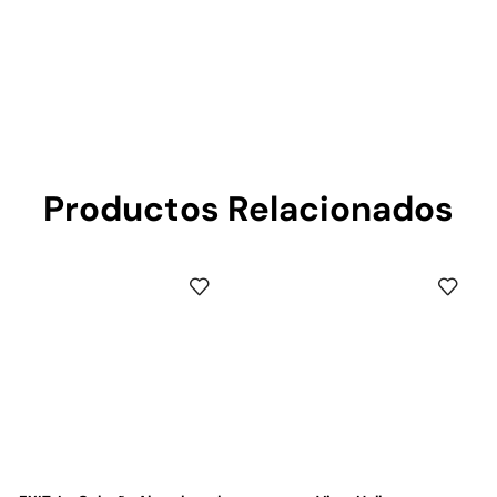
Productos Relacionados