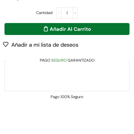
Añadir Al Carrito
Añadir a mi lista de deseos
PAGO
SEGURO
GARANTIZADO
Pago
100% Seguro