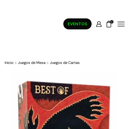
0
EVENTOS
Inicio
Juegos de Mesa
Juegos de Cartas