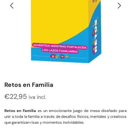
Retos en Familia
€
22,95
iva incl.
Retos en Familia
es un emocionante juego de mesa diseñado para
unir a toda la familia a través de desafíos físicos, mentales y creativos
que garantizan risas y momentos inolvidables.