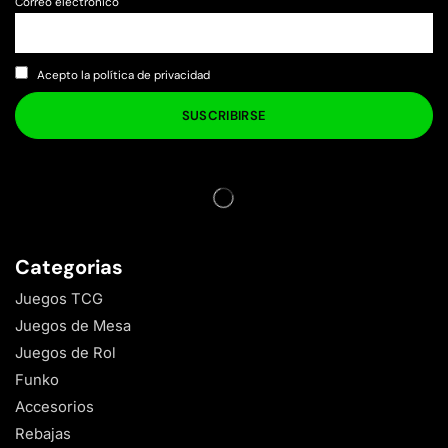
Correo electrónico
Acepto la política de privacidad
Categorias
Juegos TCG
Juegos de Mesa
Juegos de Rol
Funko
Accesorios
Rebajas