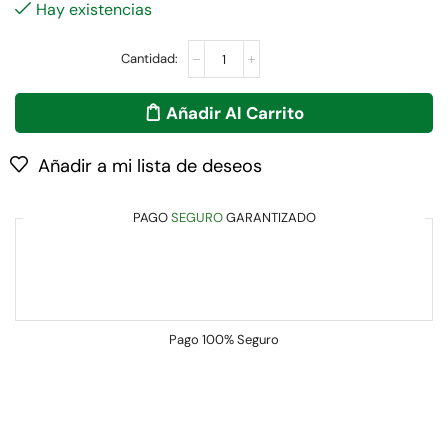
Hay existencias
Añadir Al Carrito
Añadir a mi lista de deseos
PAGO
SEGURO
GARANTIZADO
Pago
100% Seguro