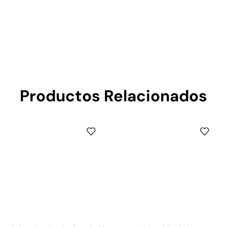
Productos Relacionados