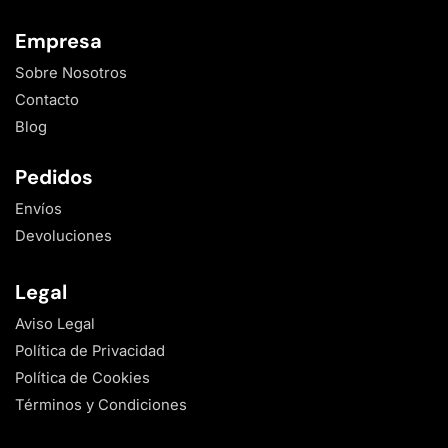
Empresa
Sobre Nosotros
Contacto
Blog
Pedidos
Envíos
Devoluciones
Legal
Aviso Legal
Política de Privacidad
Política de Cookies
Términos y Condiciones