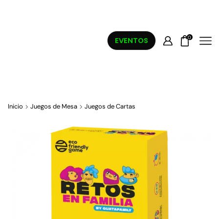
0
EVENTOS
Inicio
Juegos de Mesa
Juegos de Cartas