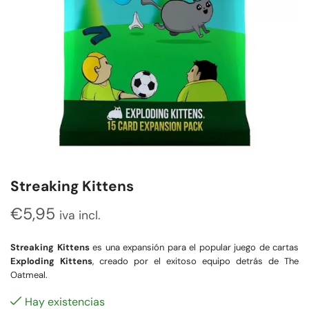
Streaking Kittens
€
5,95
iva incl.
Streaking Kittens
es una expansión para el popular juego de cartas
Exploding Kittens
, creado por el exitoso equipo detrás de The
Oatmeal.
Hay existencias