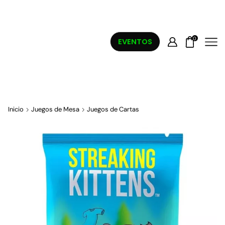
0
EVENTOS
Inicio
Juegos de Mesa
Juegos de Cartas