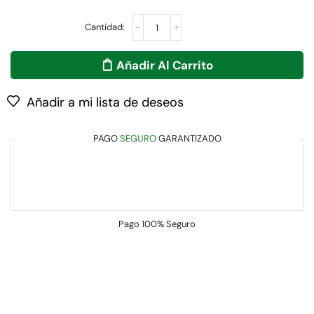
Añadir Al Carrito
Añadir a mi lista de deseos
PAGO
SEGURO
GARANTIZADO
Pago
100% Seguro