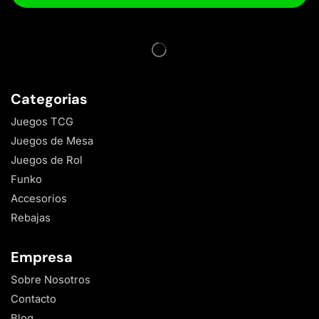
Categorias
Juegos TCG
Juegos de Mesa
Juegos de Rol
Funko
Accesorios
Rebajas
Empresa
Sobre Nosotros
Contacto
Blog