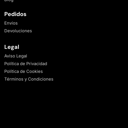
Pedidos
Envíos
Devoluciones
Legal
Aviso Legal
Política de Privacidad
Política de Cookies
Términos y Condiciones