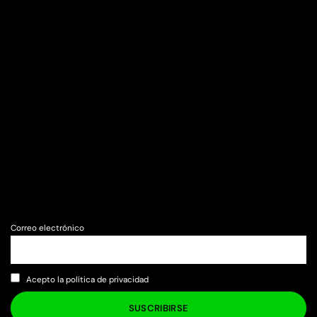
Correo electrónico
Acepto la política de privacidad