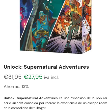
Unlock: Supernatural Adventures
€
31,95
€
27,95
iva incl.
Ahorras:
13%
Unlock: Supernatural Adventures
es una expansión de la popular
serie Unlock!, conocida por recrear la experiencia de un escape room
en la comodidad de tu hogar.