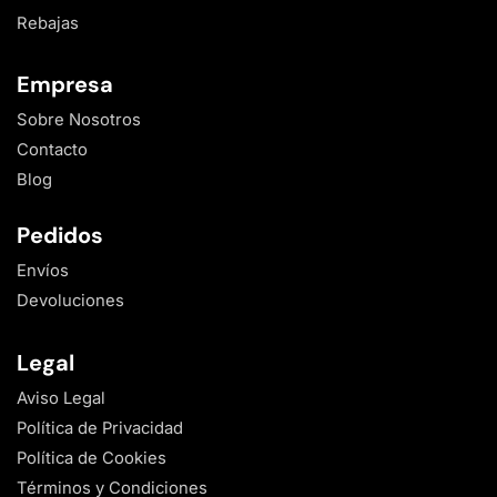
Rebajas
Empresa
Sobre Nosotros
Contacto
Blog
Pedidos
Envíos
Devoluciones
Legal
Aviso Legal
Política de Privacidad
Política de Cookies
Términos y Condiciones