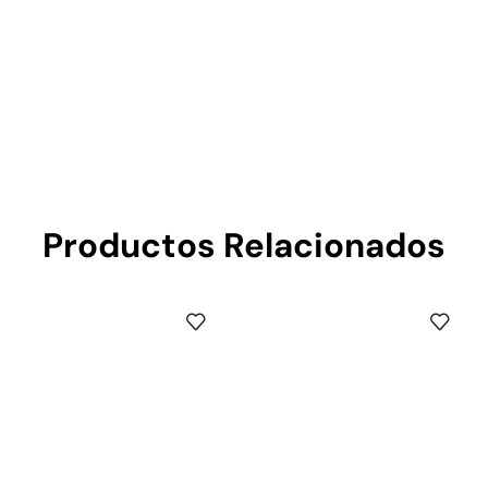
Productos Relacionados