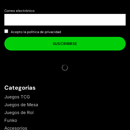
Correo electrónico
Acepto la política de privacidad
Categorias
Juegos TCG
Juegos de Mesa
Juegos de Rol
Funko
Accesorios