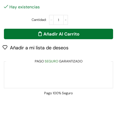
Hay existencias
Añadir Al Carrito
Añadir a mi lista de deseos
PAGO
SEGURO
GARANTIZADO
Pago
100% Seguro