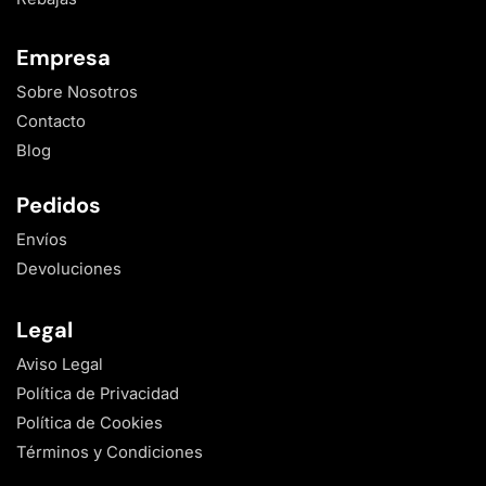
Empresa
Sobre Nosotros
Contacto
Blog
Pedidos
Envíos
Devoluciones
Legal
Aviso Legal
Política de Privacidad
Política de Cookies
Términos y Condiciones