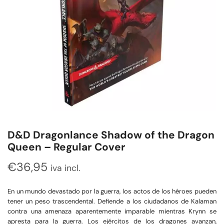
D&D Dragonlance Shadow of the Dragon
Queen – Regular Cover
€
36,95
iva incl.
En un mundo devastado por la guerra, los actos de los héroes pueden
tener un peso trascendental. Defiende a los ciudadanos de Kalaman
contra una amenaza aparentemente imparable mientras Krynn se
apresta para la guerra. Los ejércitos de los dragones avanzan,