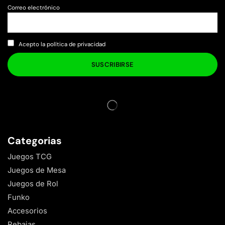
Correo electrónico
Acepto la política de privacidad
Categorias
Juegos TCG
Juegos de Mesa
Juegos de Rol
Funko
Accesorios
Rebajas