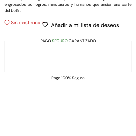
engrosados por ogros, minotauros y humanos que ansían una parte
del botín.
Sin existencias
Añadir a mi lista de deseos
PAGO
SEGURO
GARANTIZADO
Pago
100% Seguro