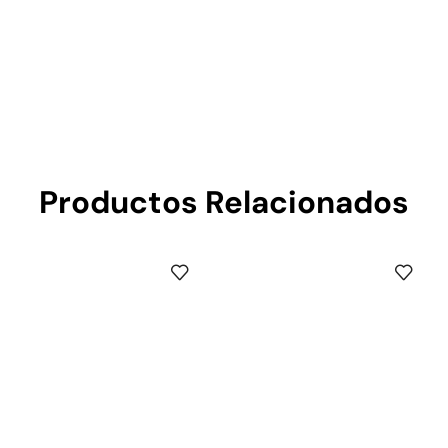
Productos Relacionados