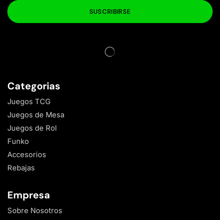
Categorias
Juegos TCG
Juegos de Mesa
Juegos de Rol
Funko
Accesorios
Rebajas
Empresa
Sobre Nosotros