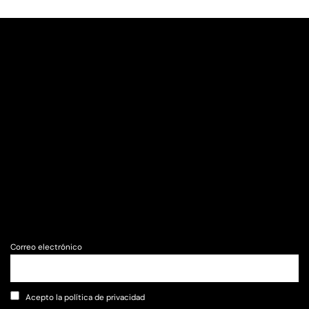
Correo electrónico
Acepto la política de privacidad