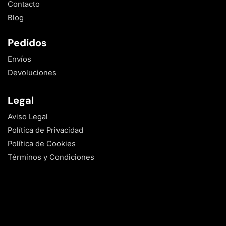
Contacto
Blog
Pedidos
Envíos
Devoluciones
Legal
Aviso Legal
Política de Privacidad
Política de Cookies
Términos y Condiciones