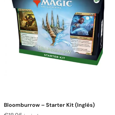
Bloomburrow – Starter Kit (Inglés)