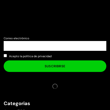
Correo electrónico
Acepto la política de privacidad
Categorias