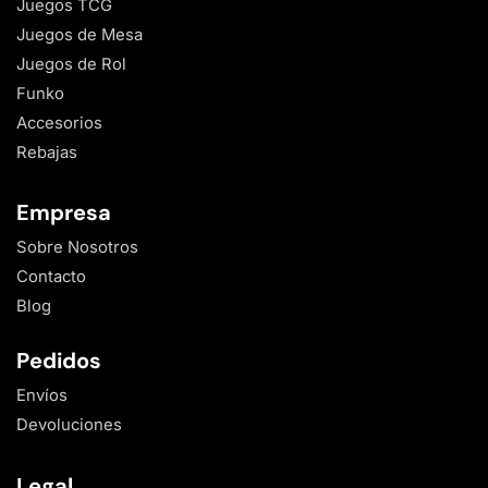
Juegos TCG
Juegos de Mesa
Juegos de Rol
Funko
Accesorios
Rebajas
Empresa
Sobre Nosotros
Contacto
Blog
Pedidos
Envíos
Devoluciones
Legal