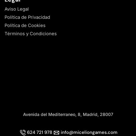
Aviso Legal
Política de Privacidad
Política de Cookies
Términos y Condiciones
Avenida del Mediterraneo, 8, Madrid, 28007
624 721 978
info@miceliongames.com