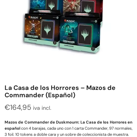
La Casa de los Horrores – Mazos de
Commander (Español)
€
164,95
iva incl.
Mazos de Commander de Duskmourn: La Casa de los Horrores en
español
con 4 barajas, cada uno con 1 carta Commander, 97 normales,
3 foil. 10 tokens a doble cara y un sobre de coleccionista de muestra.