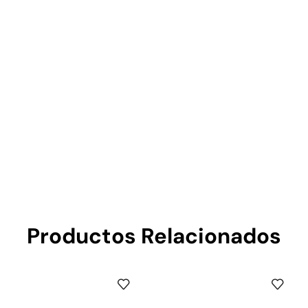
Productos Relacionados