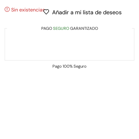
Sin existencias
Añadir a mi lista de deseos
PAGO
SEGURO
GARANTIZADO
Pago
100% Seguro