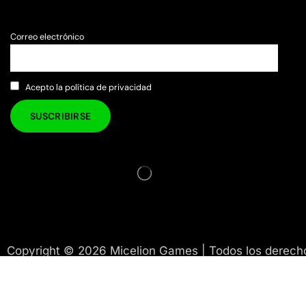
Correo electrónico
Acepto la política de privacidad
Copyright © 2026 Micelion Games | Todos los derech