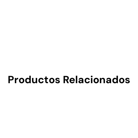
Productos Relacionados