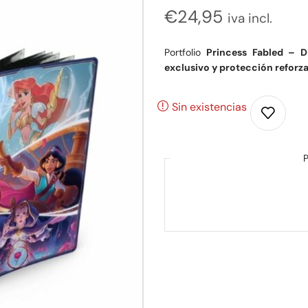
€
24,95
iva incl.
Portfolio
Princess Fabled – D
exclusivo y protección reforz
Sin existencias