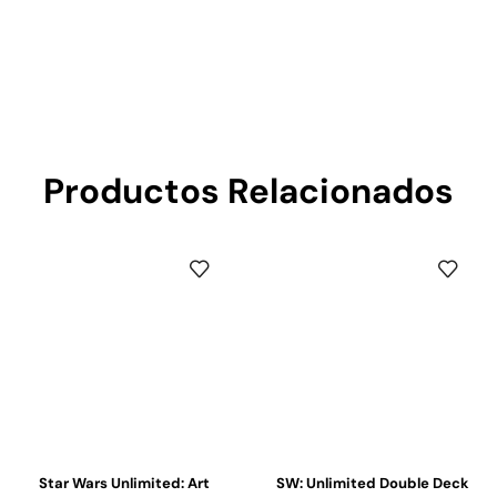
Productos Relacionados
Star Wars Unlimited: Art
SW: Unlimited Double Deck