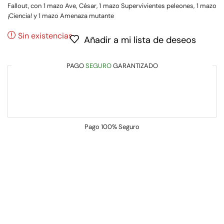
Fallout, con 1 mazo Ave, César, 1 mazo Supervivientes peleones, 1 mazo
¡Ciencia! y 1 mazo Amenaza mutante
Sin existencias
Añadir a mi lista de deseos
PAGO
SEGURO
GARANTIZADO
Pago
100% Seguro