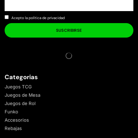
Acepto la política de privacidad
Categorias
Juegos TCG
Juegos de Mesa
Juegos de Rol
Funko
Accesorios
Rebajas