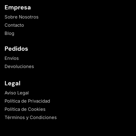
Empresa
Sobre Nosotros
Contacto
Blog
Pedidos
Envíos
Devoluciones
Legal
Aviso Legal
Política de Privacidad
Política de Cookies
Términos y Condiciones