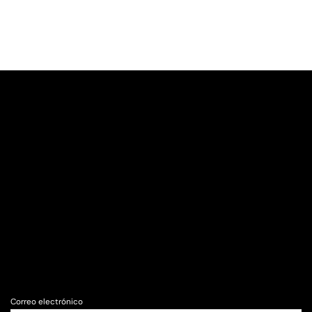
Correo electrónico