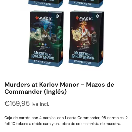
Murders at Karlov Manor – Mazos de
Commander (Inglés)
€
159,95
iva incl.
Caja de cartón con 4 barajas con 1 carta Commander, 98 normales, 2
foil. 10 tokens a doble cara y un sobre de coleccionista de muestra.