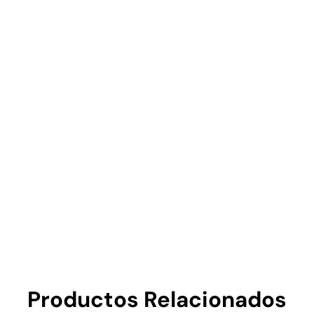
Productos Relacionados