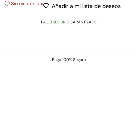
Sin existencias
Añadir a mi lista de deseos
PAGO
SEGURO
GARANTIZADO
Pago
100% Seguro