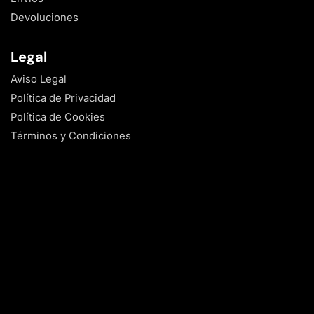
Devoluciones
Legal
Aviso Legal
Política de Privacidad
Política de Cookies
Términos y Condiciones