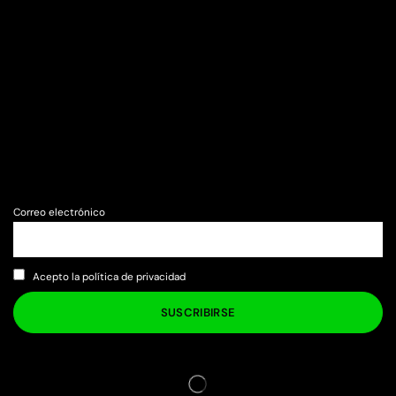
Correo electrónico
Acepto la política de privacidad