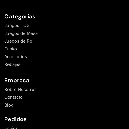
Categorias
Juegos TCG
Juegos de Mesa
Juegos de Rol
Funko
Accesorios
Rebajas
Empresa
Sobre Nosotros
Contacto
Blog
Pedidos
Envíos