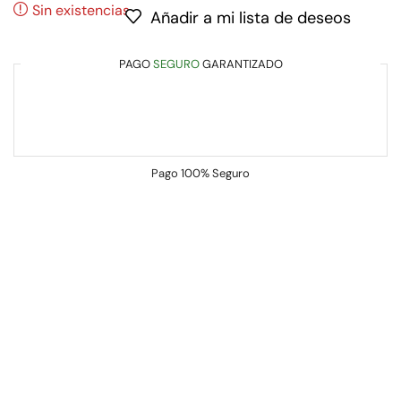
Sin existencias
Añadir a mi lista de deseos
PAGO
SEGURO
GARANTIZADO
Pago
100% Seguro