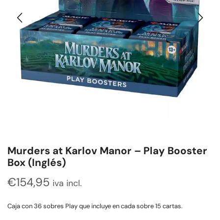
Murders at Karlov Manor – Play Booster
Box (Inglés)
€
154,95
iva incl.
Caja con 36 sobres Play que incluye en cada sobre 15 cartas.