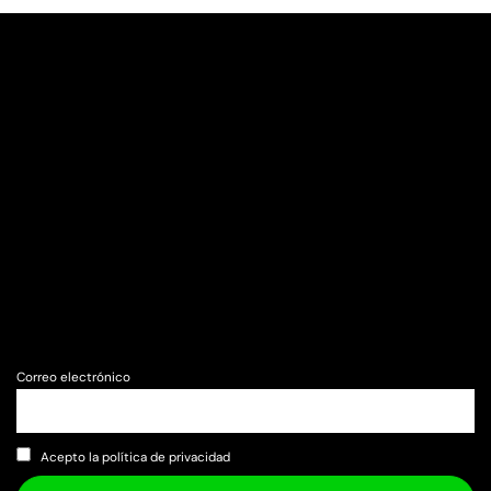
Correo electrónico
Acepto la política de privacidad