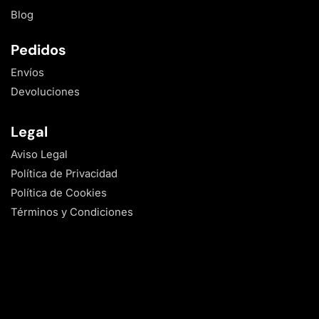
Blog
Pedidos
Envíos
Devoluciones
Legal
Aviso Legal
Política de Privacidad
Política de Cookies
Términos y Condiciones