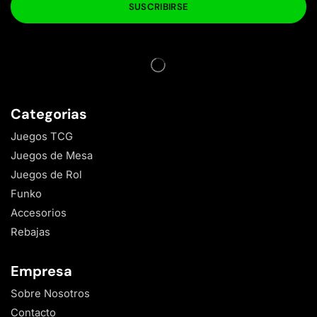
Categorias
Juegos TCG
Juegos de Mesa
Juegos de Rol
Funko
Accesorios
Rebajas
Empresa
Sobre Nosotros
Contacto