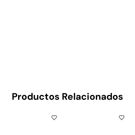
Productos Relacionados