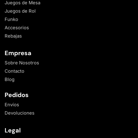
Juegos de Mesa
Juegos de Rol
Funko
Accesorios
Rebajas
Empresa
Sobre Nosotros
Contacto
Blog
Pedidos
Envíos
Devoluciones
Legal