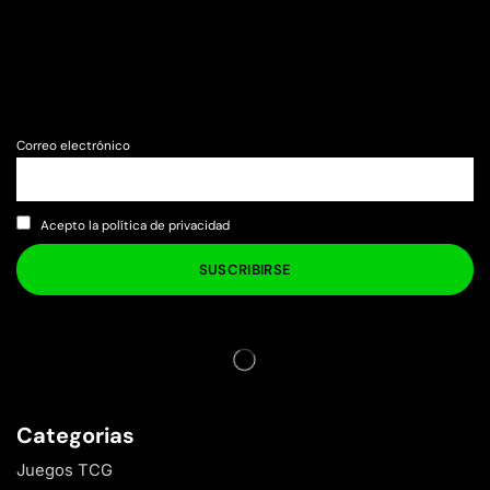
Correo electrónico
Acepto la política de privacidad
Categorias
Juegos TCG