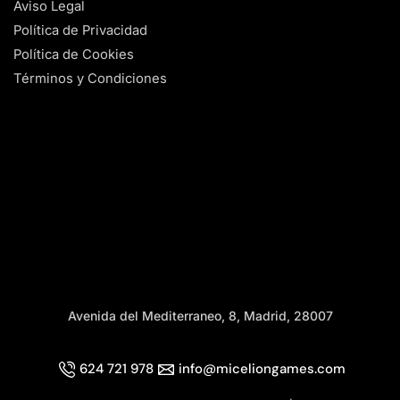
Aviso Legal
Política de Privacidad
Política de Cookies
Términos y Condiciones
Avenida del Mediterraneo, 8, Madrid, 28007
624 721 978
info@miceliongames.com