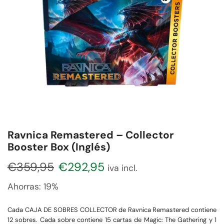
Ravnica Remastered – Collector
Booster Box (Inglés)
€
359,95
€
292,95
iva incl.
Ahorras:
19%
Cada CAJA DE SOBRES COLLECTOR de Ravnica Remastered contiene
12 sobres. Cada sobre contiene 15 cartas de Magic: The Gathering y 1