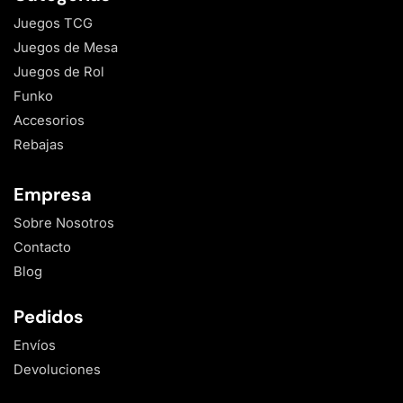
Juegos TCG
Juegos de Mesa
Juegos de Rol
Funko
Accesorios
Rebajas
Empresa
Sobre Nosotros
Contacto
Blog
Pedidos
Envíos
Devoluciones