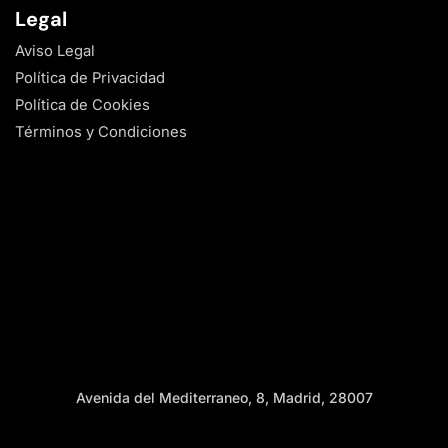
Legal
Aviso Legal
Política de Privacidad
Política de Cookies
Términos y Condiciones
Avenida del Mediterraneo, 8, Madrid, 28007