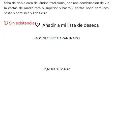
ficha de doble cara de lámina tradicional, con una combinación de 7 a
14 cartas de rareza rara o superior y hasta 7 cartas poco comunes,
hasta 5 comunes y 1 de tierra.
Sin existencias
Añadir a mi lista de deseos
PAGO
SEGURO
GARANTIZADO
Pago
100% Seguro