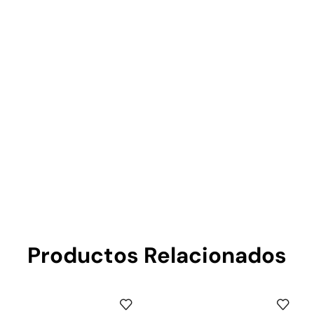
Productos Relacionados