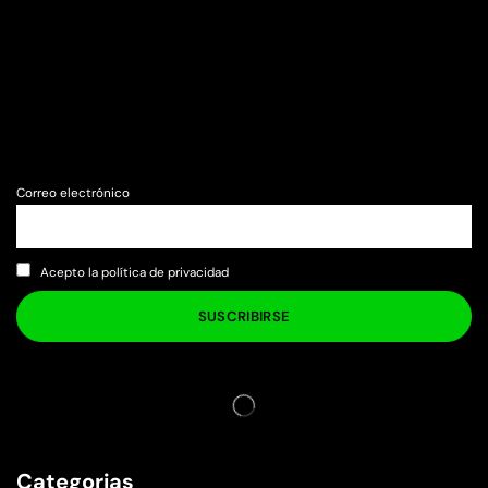
Correo electrónico
Acepto la política de privacidad
Categorias