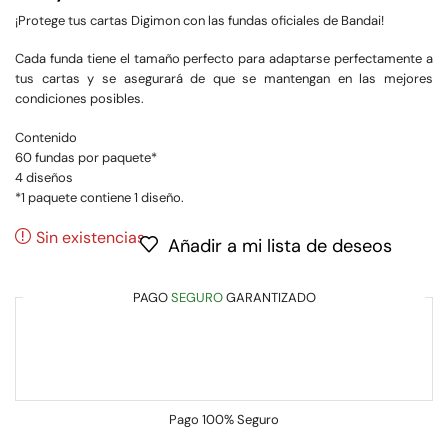
¡Protege tus cartas Digimon con las fundas oficiales de Bandai!
Cada funda tiene el tamaño perfecto para adaptarse perfectamente a
tus cartas y se asegurará de que se mantengan en las mejores
condiciones posibles.
Contenido
60 fundas por paquete*
4 diseños
*1 paquete contiene 1 diseño.
Sin existencias
Añadir a mi lista de deseos
PAGO
SEGURO
GARANTIZADO
Pago
100% Seguro