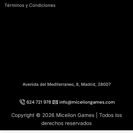
Términos y Condiciones
Avenida del Mediterraneo, 8, Madrid, 28007
624 721 978
info@miceliongames.com
Copyright © 2026 Micelion Games | Todos los
derechos reservados