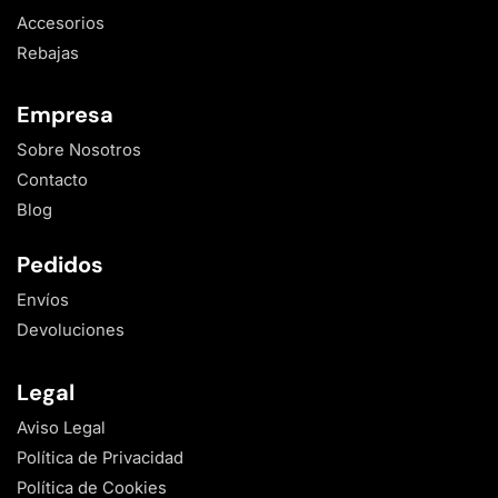
Accesorios
Rebajas
Empresa
Sobre Nosotros
Contacto
Blog
Pedidos
Envíos
Devoluciones
Legal
Aviso Legal
Política de Privacidad
Política de Cookies