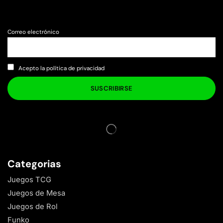
Correo electrónico
Acepto la política de privacidad
Categorias
Juegos TCG
Juegos de Mesa
Juegos de Rol
Funko