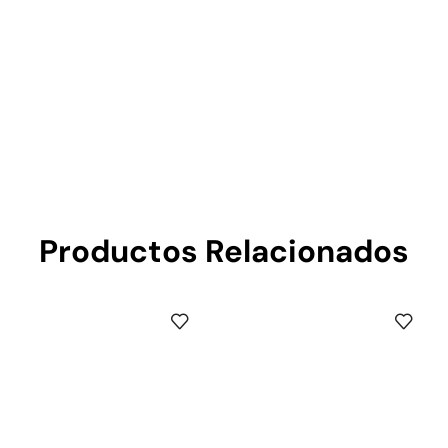
Productos Relacionados