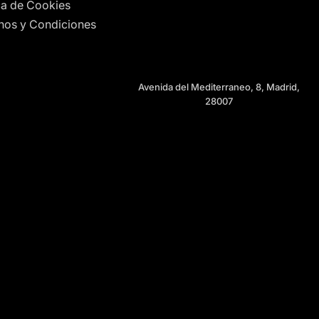
ica de Cookies
nos y Condiciones
Avenida del Mediterraneo, 8, Madrid,
28007