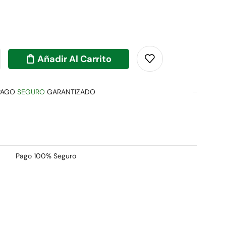
Añadir Al Carrito
PAGO
SEGURO
GARANTIZADO
Pago
100% Seguro