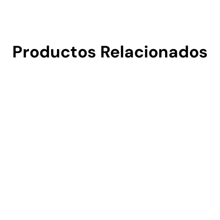
Productos Relacionados