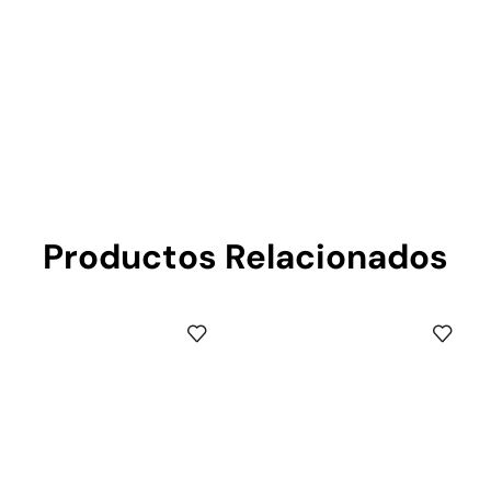
Productos Relacionados