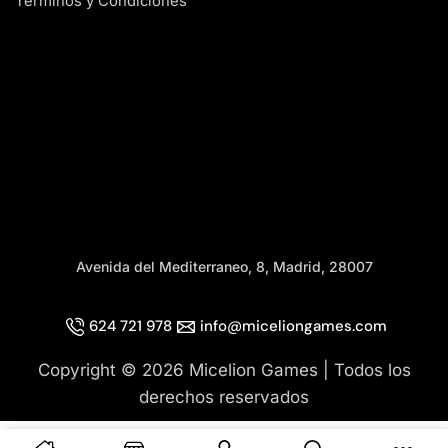
Términos y Condiciones
Avenida del Mediterraneo, 8, Madrid, 28007
624 721 978
info@miceliongames.com
Copyright © 2026 Micelion Games | Todos los
derechos reservados