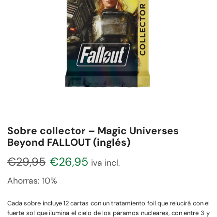
Sobre collector – Magic Universes
Beyond FALLOUT (inglés)
€
29,95
€
26,95
iva incl.
Ahorras:
10%
Cada sobre incluye 12 cartas con un tratamiento foil que relucirá con el
fuerte sol que ilumina el cielo de los páramos nucleares, con entre 3 y