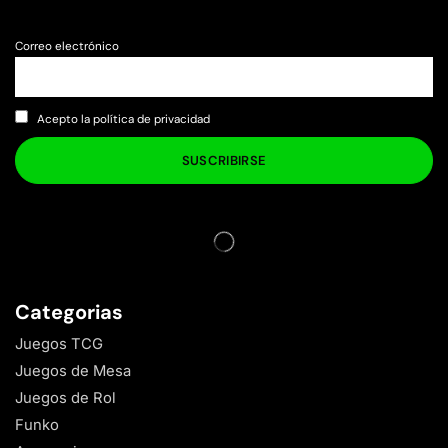
Correo electrónico
Acepto la política de privacidad
Categorias
Juegos TCG
Juegos de Mesa
Juegos de Rol
Funko