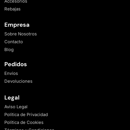
Accesorios
Rebajas
Empresa
Sobre Nosotros
Contacto
Blog
Pedidos
Envíos
Devoluciones
Legal
Aviso Legal
Política de Privacidad
Política de Cookies