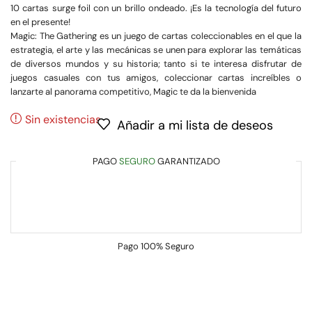
10 cartas surge foil con un brillo ondeado. ¡Es la tecnología del futuro
en el presente!
Magic: The Gathering es un juego de cartas coleccionables en el que la
estrategia, el arte y las mecánicas se unen para explorar las temáticas
de diversos mundos y su historia; tanto si te interesa disfrutar de
juegos casuales con tus amigos, coleccionar cartas increíbles o
lanzarte al panorama competitivo, Magic te da la bienvenida
Sin existencias
Añadir a mi lista de deseos
PAGO
SEGURO
GARANTIZADO
Pago
100% Seguro