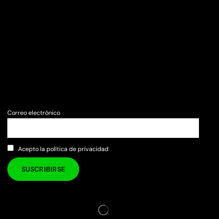
Correo electrónico
Acepto la política de privacidad