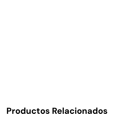
Productos Relacionados