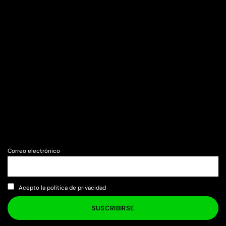
Correo electrónico
Acepto la política de privacidad