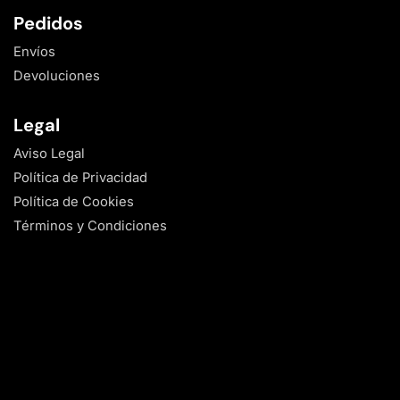
Pedidos
Envíos
Devoluciones
Legal
Aviso Legal
Política de Privacidad
Política de Cookies
Términos y Condiciones