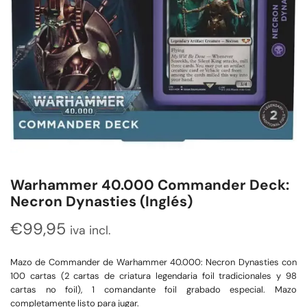
Warhammer 40.000 Commander Deck:
Necron Dynasties (Inglés)
€
99,95
iva incl.
Mazo de Commander de Warhammer 40.000: Necron Dynasties con
100 cartas (2 cartas de criatura legendaria foil tradicionales y 98
cartas no foil), 1 comandante foil grabado especial. Mazo
completamente listo para jugar.