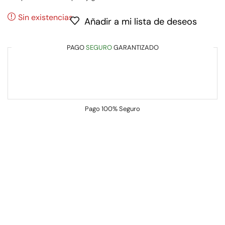
Sin existencias
Añadir a mi lista de deseos
PAGO
SEGURO
GARANTIZADO
Pago
100% Seguro