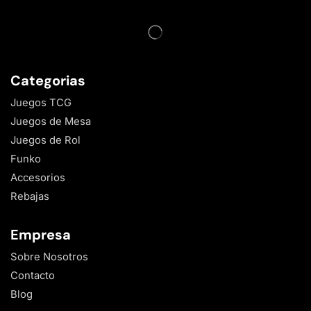
Categorias
Juegos TCG
Juegos de Mesa
Juegos de Rol
Funko
Accesorios
Rebajas
Empresa
Sobre Nosotros
Contacto
Blog