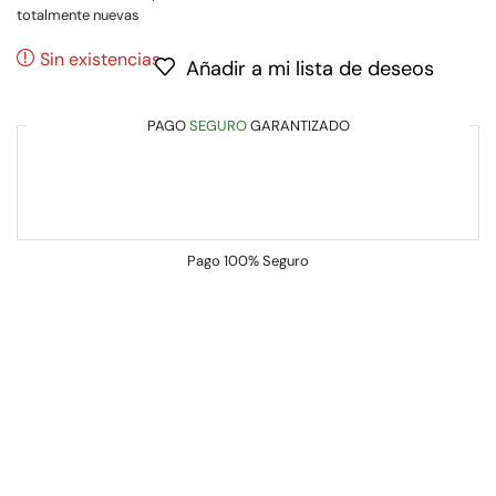
totalmente nuevas
Sin existencias
Añadir a mi lista de deseos
PAGO
SEGURO
GARANTIZADO
Pago
100% Seguro