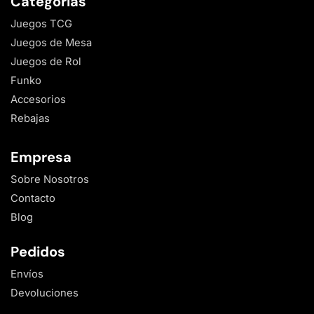
Categorias
Juegos TCG
Juegos de Mesa
Juegos de Rol
Funko
Accesorios
Rebajas
Empresa
Sobre Nosotros
Contacto
Blog
Pedidos
Envíos
Devoluciones