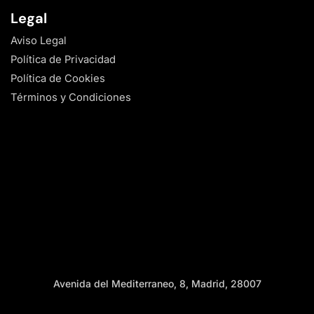
Legal
Aviso Legal
Política de Privacidad
Política de Cookies
Términos y Condiciones
Avenida del Mediterraneo, 8, Madrid, 28007