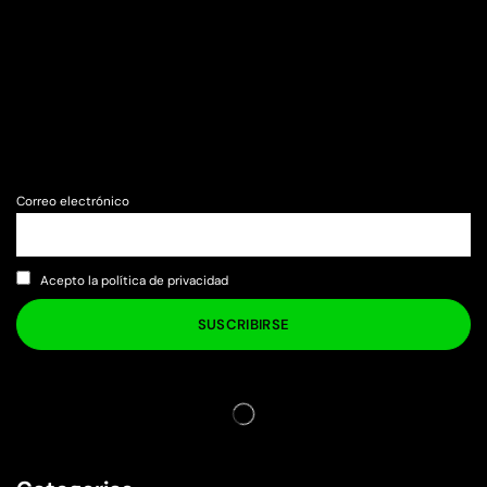
Correo electrónico
Acepto la política de privacidad