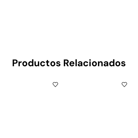
Productos Relacionados