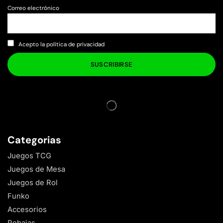
Correo electrónico
Acepto la política de privacidad
Categorias
Juegos TCG
Juegos de Mesa
Juegos de Rol
Funko
Accesorios