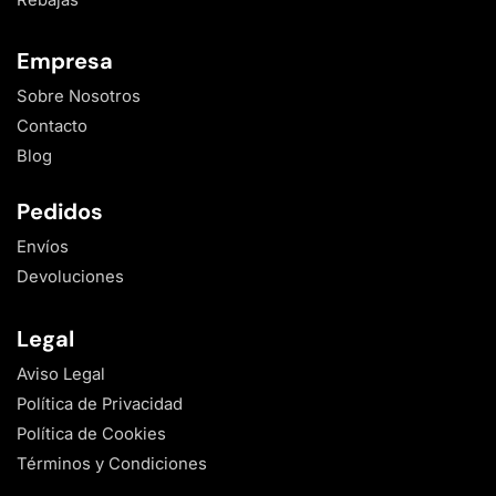
Rebajas
Empresa
Sobre Nosotros
Contacto
Blog
Pedidos
Envíos
Devoluciones
Legal
Aviso Legal
Política de Privacidad
Política de Cookies
Términos y Condiciones