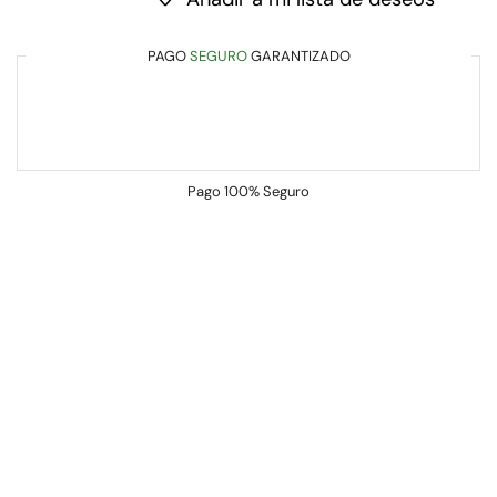
PAGO
SEGURO
GARANTIZADO
Pago
100% Seguro