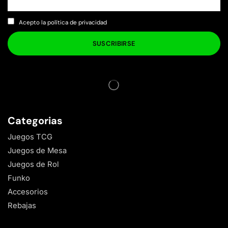
Acepto la política de privacidad
Categorias
Juegos TCG
Juegos de Mesa
Juegos de Rol
Funko
Accesorios
Rebajas