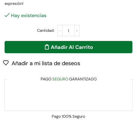
expresión!
Hay existencias
Añadir Al Carrito
Añadir a mi lista de deseos
PAGO
SEGURO
GARANTIZADO
Pago
100% Seguro