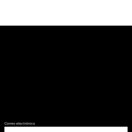
Correo electrónico