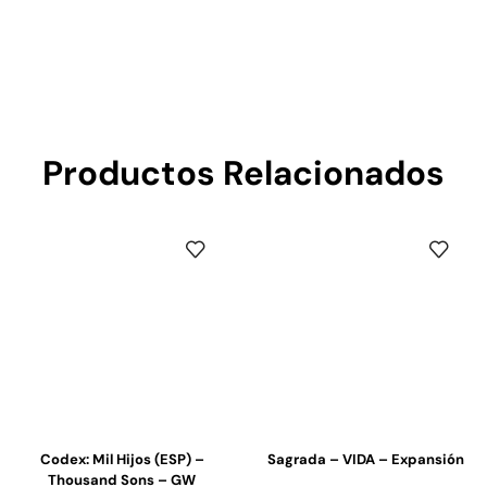
Productos Relacionados
Codex: Mil Hijos (ESP) –
Sagrada – VIDA – Expansión
Thousand Sons – GW