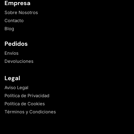
Empresa
Sobre Nosotros
Contacto
Blog
Pedidos
Envíos
Devoluciones
Legal
Aviso Legal
Política de Privacidad
Política de Cookies
Términos y Condiciones