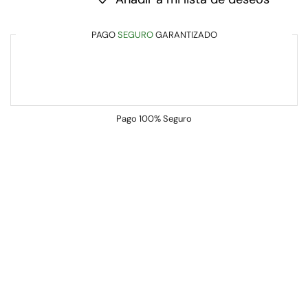
PAGO
SEGURO
GARANTIZADO
Pago
100% Seguro