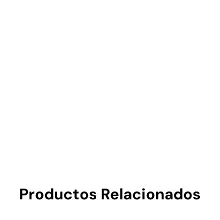
Productos Relacionados