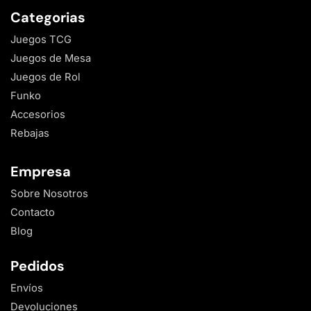
Categorias
Juegos TCG
Juegos de Mesa
Juegos de Rol
Funko
Accesorios
Rebajas
Empresa
Sobre Nosotros
Contacto
Blog
Pedidos
Envíos
Devoluciones