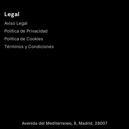
Legal
Aviso Legal
Política de Privacidad
Política de Cookies
Términos y Condiciones
Avenida del Mediterraneo, 8, Madrid, 28007