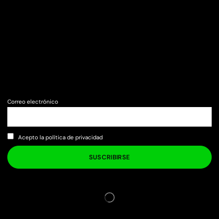
Correo electrónico
Acepto la política de privacidad