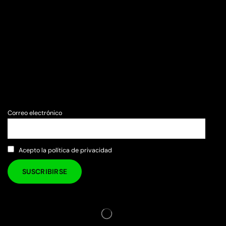
Correo electrónico
Acepto la política de privacidad