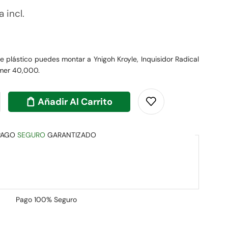
a incl.
 plástico puedes montar a Ynigoh Kroyle, Inquisidor Radical
mer 40,000.
Añadir Al Carrito
PAGO
SEGURO
GARANTIZADO
Pago
100% Seguro