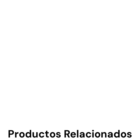
Productos Relacionados