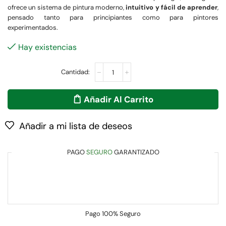
ofrece un sistema de pintura moderno,
intuitivo y fácil de aprender
,
pensado tanto para principiantes como para pintores
experimentados.
Hay existencias
Añadir Al Carrito
Añadir a mi lista de deseos
PAGO
SEGURO
GARANTIZADO
Pago
100% Seguro