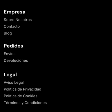
Empresa
Sobre Nosotros
Contacto
Blog
Pedidos
Envíos
Devoluciones
Legal
Aviso Legal
Política de Privacidad
Política de Cookies
Términos y Condiciones