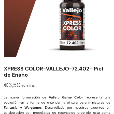
XPRESS COLOR-VALLEJO-72.402- Piel
de Enano
€
3,50
iva incl.
La nueva formulación de
Vallejo Game Color
representa una
evolución en la forma de entender la pintura para miniaturas de
Fantasía y Wargames
. Desarrollada por nuestros expertos en
colaboración con modelistas de reconocido prestigio, esta gama