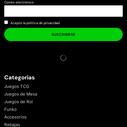
Correo electrónico
Acepto la política de privacidad
Categorias
Juegos TCG
Juegos de Mesa
Juegos de Rol
Funko
Accesorios
Rebajas