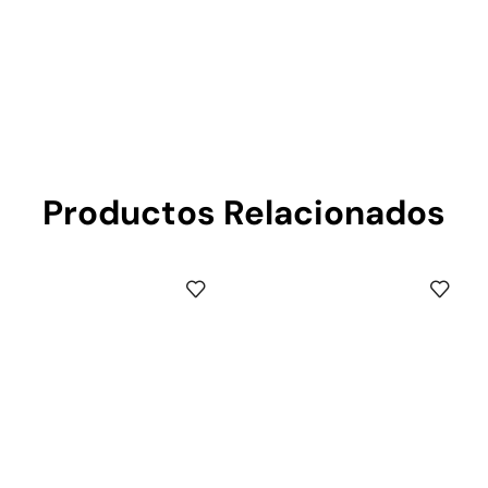
Productos Relacionados