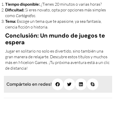
¿Tienes 20 minutos o varias horas?
Tiempo disponible:
Si eres novato, opta por opciones más simples
Dificultad:
como
Cartógrafos
.
Escoge un tema que te apasione, ya sea fantasía,
Tema:
ciencia ficción o historia.
Conclusión: Un mundo de juegos te
espera
Jugar en solitario no solo es divertido, sino también una
gran manera de relajarte. Descubre estos títulos y muchos
más en Micelion Games. ¡Tu próxima aventura está a un clic
de distancia!
Compártelo en redes!