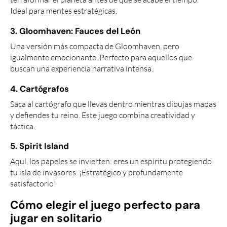
Ideal para mentes estratégicas.
3. Gloomhaven: Fauces del León
Una versión más compacta de Gloomhaven, pero
igualmente emocionante. Perfecto para aquellos que
buscan una experiencia narrativa intensa.
4. Cartógrafos
Saca al cartógrafo que llevas dentro mientras dibujas mapas
y defiendes tu reino. Este juego combina creatividad y
táctica.
5. Spirit Island
Aquí, los papeles se invierten: eres un espíritu protegiendo
tu isla de invasores. ¡Estratégico y profundamente
satisfactorio!
Cómo elegir el juego perfecto para
jugar en solitario