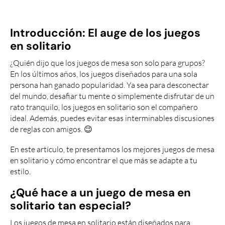
Introducción: El auge de los juegos
en solitario
¿Quién dijo que los juegos de mesa son solo para grupos?
En los últimos años, los juegos diseñados para una sola
persona han ganado popularidad. Ya sea para desconectar
del mundo, desafiar tu mente o simplemente disfrutar de un
rato tranquilo, los juegos en solitario son el compañero
ideal. Además, puedes evitar esas interminables discusiones
de reglas con amigos. 😉
En este artículo, te presentamos los mejores juegos de mesa
en solitario y cómo encontrar el que más se adapte a tu
estilo.
¿Qué hace a un juego de mesa en
solitario tan especial?
Los juegos de mesa en solitario están diseñados para