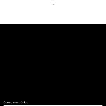
Correo electrónico