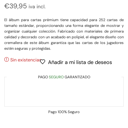
€
39,95
iva incl.
El álbum para cartas prémium tiene capacidad para 252 cartas de
tamaño estándar, proporcionando una forma elegante de mostrar y
organizar cualquier colección. Fabricado con materiales de primera
calidad y decorado con un acabado en polipiel, el elegante diseño con
cremallera de este álbum garantiza que las cartas de los jugadores
estén seguras y protegidas.
Sin existencias
Añadir a mi lista de deseos
PAGO
SEGURO
GARANTIZADO
Pago
100% Seguro