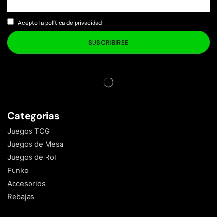
Acepto la política de privacidad
Categorias
Juegos TCG
Juegos de Mesa
Juegos de Rol
Funko
Accesorios
Rebajas