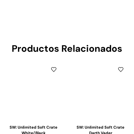
Productos Relacionados
SW: Unlimited Soft Crate
SW: Unlimited Soft Crate
White/Black
Darth Vader