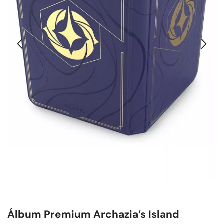
Álbum Premium Archazia’s Island