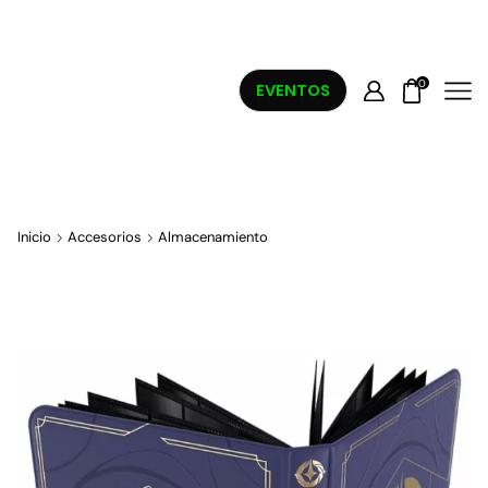
0
EVENTOS
Inicio
Accesorios
Almacenamiento