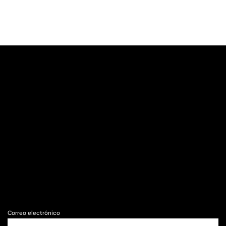
Correo electrónico