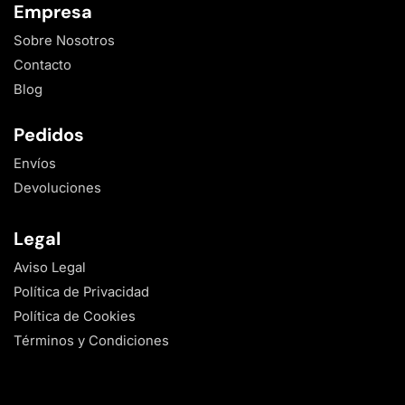
Empresa
Sobre Nosotros
Contacto
Blog
Pedidos
Envíos
Devoluciones
Legal
Aviso Legal
Política de Privacidad
Política de Cookies
Términos y Condiciones