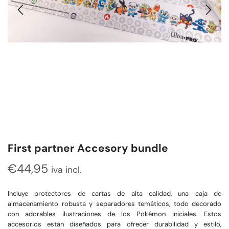
First partner Accesory bundle
€
44,95
iva incl.
Incluye protectores de cartas de alta calidad, una caja de
almacenamiento robusta y separadores temáticos, todo decorado
con adorables ilustraciones de los Pokémon iniciales. Estos
accesorios están diseñados para ofrecer durabilidad y estilo,