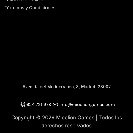
Términos y Condiciones
Avenida del Mediterraneo, 8, Madrid, 28007
624 721 978
info@miceliongames.com
Copyright © 2026 Micelion Games | Todos los
derechos reservados