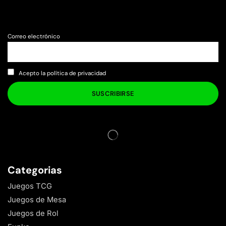
Correo electrónico
Acepto la política de privacidad
Categorias
Juegos TCG
Juegos de Mesa
Juegos de Rol