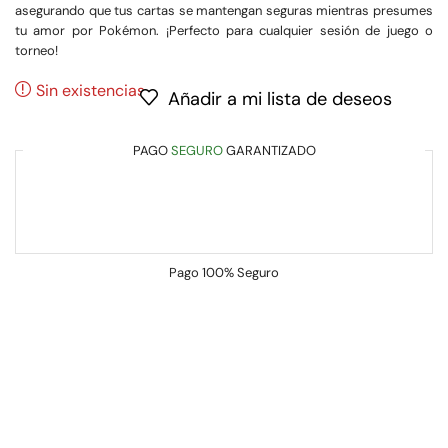
asegurando que tus cartas se mantengan seguras mientras presumes
tu amor por Pokémon. ¡Perfecto para cualquier sesión de juego o
torneo!
Sin existencias
Añadir a mi lista de deseos
PAGO
SEGURO
GARANTIZADO
Pago
100% Seguro