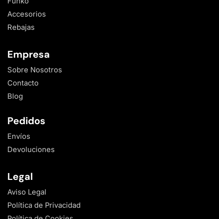
Funko
Accesorios
Rebajas
Empresa
Sobre Nosotros
Contacto
Blog
Pedidos
Envíos
Devoluciones
Legal
Aviso Legal
Política de Privacidad
Política de Cookies