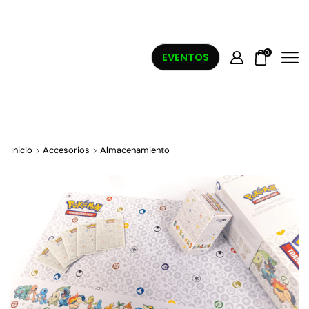
0
EVENTOS
Inicio
Accesorios
Almacenamiento