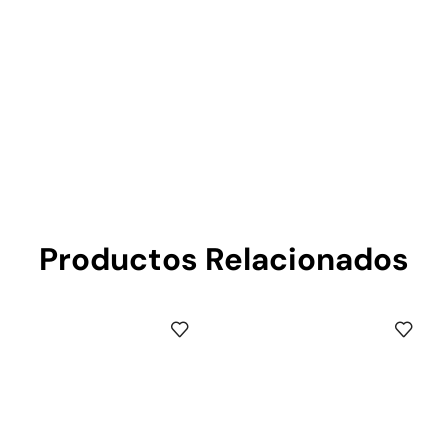
Productos Relacionados