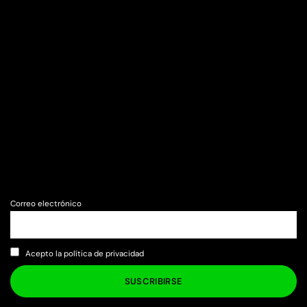
Correo electrónico
Acepto la política de privacidad