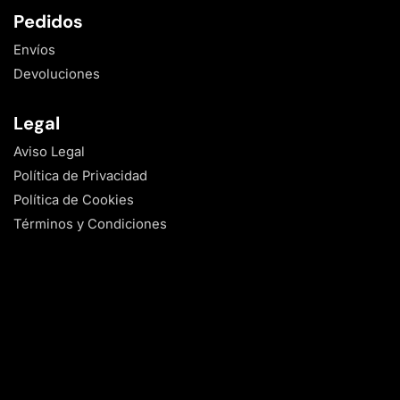
Pedidos
Envíos
Devoluciones
Legal
Aviso Legal
Política de Privacidad
Política de Cookies
Términos y Condiciones