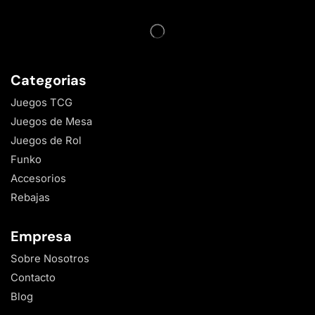
Categorias
Juegos TCG
Juegos de Mesa
Juegos de Rol
Funko
Accesorios
Rebajas
Empresa
Sobre Nosotros
Contacto
Blog