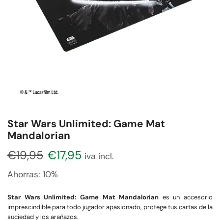
Star Wars Unlimited: Game Mat
Mandalorian
€
19,95
€
17,95
iva incl.
Ahorras:
10%
Star Wars Unlimited: Game Mat Mandalorian
es un accesorio
imprescindible para todo jugador apasionado, protege tus cartas de la
suciedad y los arañazos.