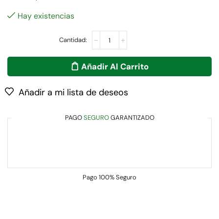
Hay existencias
Añadir Al Carrito
Añadir a mi lista de deseos
PAGO
SEGURO
GARANTIZADO
Pago
100% Seguro