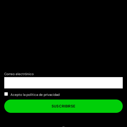
Correo electrónico
Acepto la política de privacidad