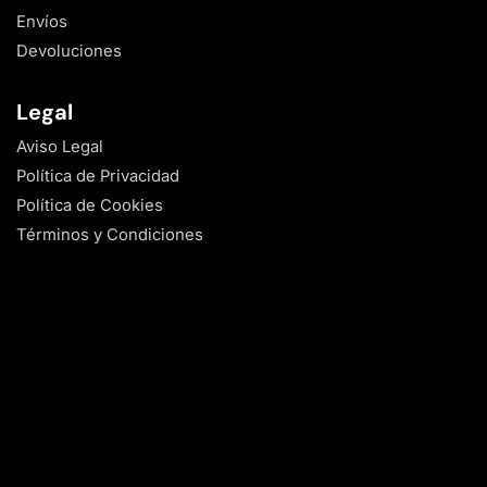
Envíos
Devoluciones
Legal
Aviso Legal
Política de Privacidad
Política de Cookies
Términos y Condiciones