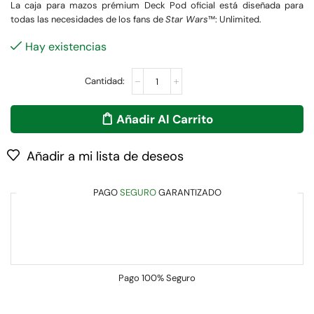
La caja para mazos prémium Deck Pod oficial está diseñada para
todas las necesidades de los fans de
Star Wars
™: Unlimited.
Hay existencias
Añadir Al Carrito
Añadir a mi lista de deseos
PAGO
SEGURO
GARANTIZADO
Pago
100% Seguro