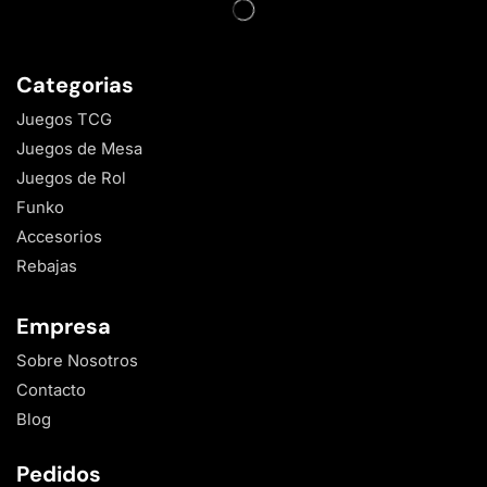
Categorias
Juegos TCG
Juegos de Mesa
Juegos de Rol
Funko
Accesorios
Rebajas
Empresa
Sobre Nosotros
Contacto
Blog
Pedidos